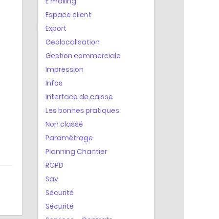
E mailing
Espace client
Export
Geolocalisation
Gestion commerciale
Impression
Infos
Interface de caisse
Les bonnes pratiques
Non classé
Paramètrage
Planning Chantier
RGPD
Sav
Sécurité
Sécurité