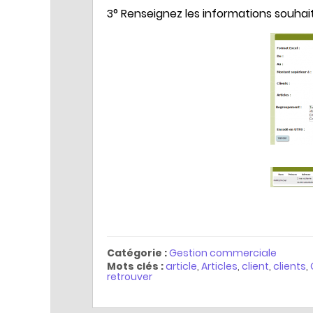
3° Renseignez les informations souhai
Catégorie :
Gestion commerciale
Mots clés :
article
,
Articles
,
client
,
clients
,
retrouver