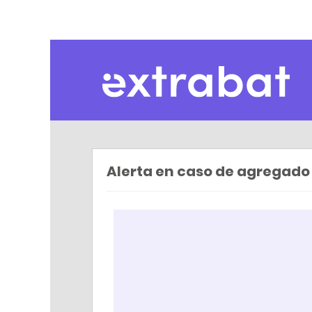
Extrabat – Le Blog
Alerta en caso de agregado