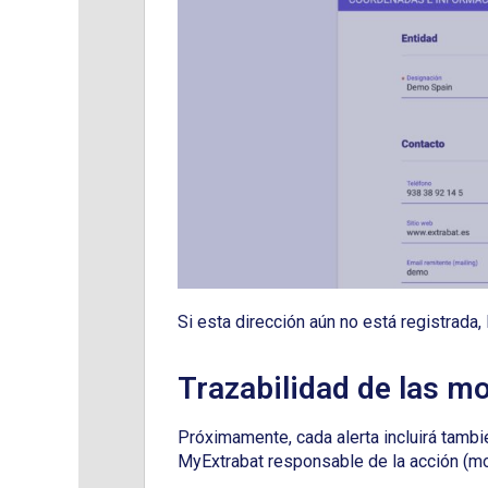
Si esta dirección aún no está registrada
Trazabilidad de las m
Próximamente, cada alerta incluirá tambié
MyExtrabat responsable de la acción (mo