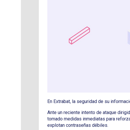
En Extrabat, la seguridad de su informac
Ante un reciente intento de ataque dirig
tomado medidas inmediatas para reforza
explotan contraseñas débiles.