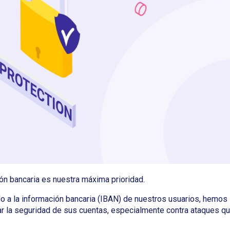
ión bancaria es nuestra máxima prioridad.
ido a la información bancaria (IBAN) de nuestros usuarios, hemos
r la seguridad de sus cuentas, especialmente contra ataques q