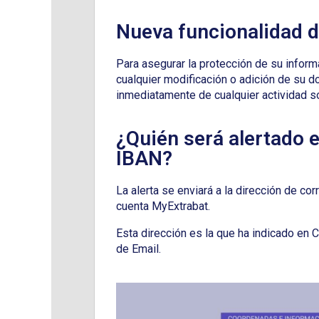
Nueva funcionalidad d
Para asegurar la protección de su infor
cualquier modificación o adición de su
inmediatamente de cualquier actividad 
¿Quién será alertado e
IBAN?
La alerta se enviará a la dirección de cor
cuenta MyExtrabat.
Esta dirección es la que ha indicado en
de Email.