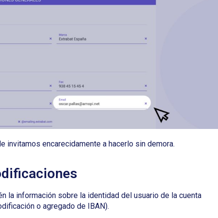
, le invitamos encarecidamente a hacerlo sin demora.
odificaciones
n la información sobre la identidad del usuario de la cuenta
dificación o agregado de IBAN).