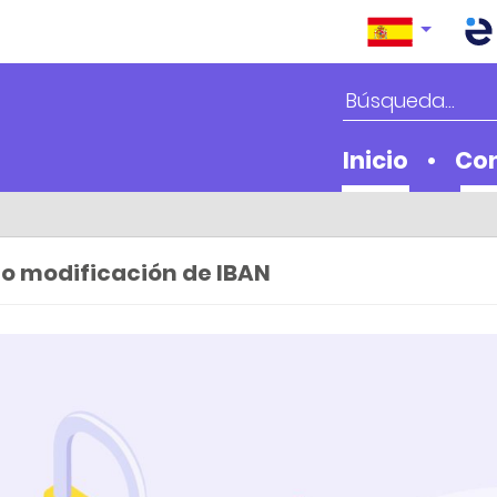
Inicio
Con
 o modificación de IBAN