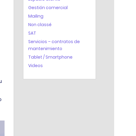
Gestión comercial
Mailing
Non classé
SAT
Servicios – contratos de
mantenimiento
Tablet / Smartphone
Videos
u
o