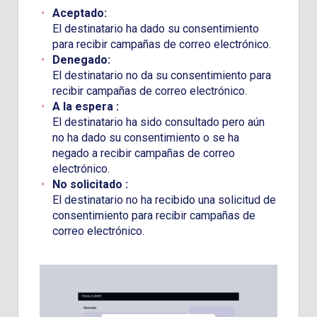
Aceptado:
El destinatario ha dado su consentimiento
para recibir campañas de correo electrónico.
Denegado:
El destinatario no da su consentimiento para
recibir campañas de correo electrónico.
A la espera :
El destinatario ha sido consultado pero aún
no ha dado su consentimiento o se ha
negado a recibir campañas de correo
electrónico.
No solicitado
:
El destinatario no ha recibido una solicitud de
consentimiento para recibir campañas de
correo electrónico.