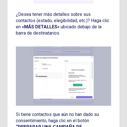
¿Desea tener más detalles sobre sus
contactos (estado, elegibilidad, etc.)? Haga clic
en
«MÁS DETALLES»
ubicado debajo de la
barra de destinatarios.
Si tiene contactos que aún no han dado su
consentimiento, haga clic en el botón
“PREPARAR UNA CAMPAÑA DE