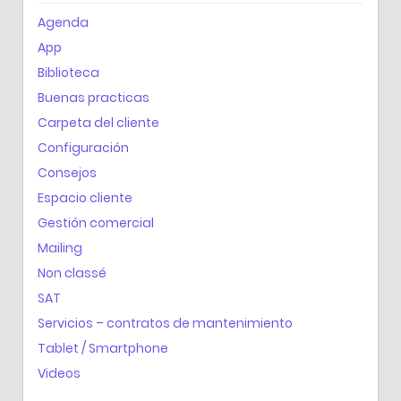
Agenda
App
Biblioteca
Buenas practicas
Carpeta del cliente
Configuración
Consejos
Espacio cliente
Gestión comercial
Mailing
Non classé
SAT
Servicios – contratos de mantenimiento
Tablet / Smartphone
Videos