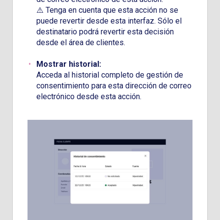
⚠️ Tenga en cuenta que esta acción no se
puede revertir desde esta interfaz. Sólo el
destinatario podrá revertir esta decisión
desde el área de clientes.
Mostrar historial:
Acceda al historial completo de gestión de
consentimiento para esta dirección de correo
electrónico desde esta acción.