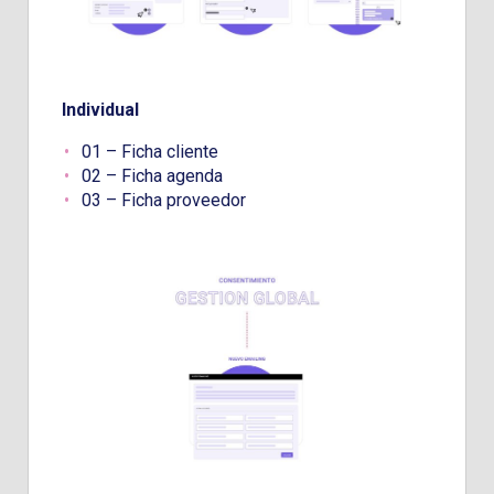
Individual
01 – Ficha cliente
02 – Ficha agenda
03 – Ficha proveedor