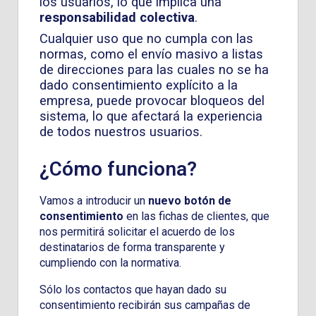
los usuarios, lo que implica una
responsabilidad colectiva
.
Cualquier uso que no cumpla con las
normas, como el envío masivo a listas
de direcciones para las cuales no se ha
dado consentimiento explícito a la
empresa, puede provocar bloqueos del
sistema, lo que afectará la experiencia
de todos nuestros usuarios.
¿Cómo funciona?
Vamos a introducir un
nuevo botón de
consentimiento
en las fichas de clientes, que
nos permitirá solicitar el acuerdo de los
destinatarios de forma transparente y
cumpliendo con la normativa.
Sólo los contactos que hayan dado su
consentimiento recibirán sus campañas de