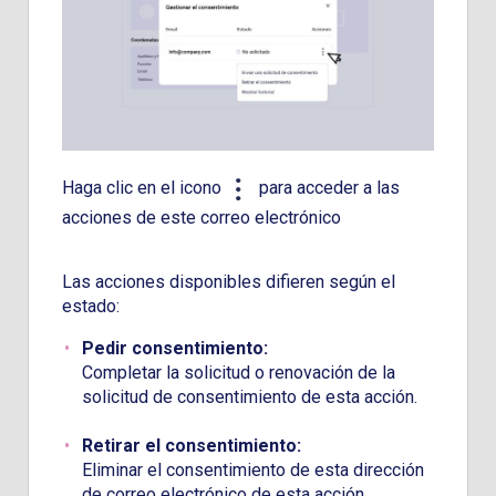
Haga clic en el icono
para acceder a las
acciones de este correo electrónico
Las acciones disponibles difieren según el
estado:
Pedir consentimiento:
Completar la solicitud o renovación de la
solicitud de consentimiento de esta acción.
Retirar el consentimiento:
Eliminar el consentimiento de esta dirección
de correo electrónico de esta acción.