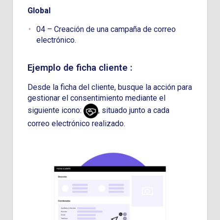
Global
04 – Creación de una campaña de correo
electrónico.
Ejemplo de ficha cliente :
Desde la ficha del cliente, busque la acción para
gestionar el consentimiento mediante el
siguiente icono:
, situado junto a cada
correo electrónico realizado.