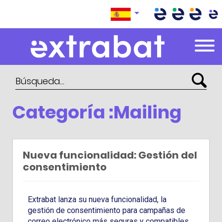
Extrabat – Le Blog
Categoría :Mailing
Nueva funcionalidad: Gestión del
consentimiento
Extrabat lanza su nueva funcionalidad, la
gestión de consentimiento para campañas de
correo electrónico más seguras y compatibles