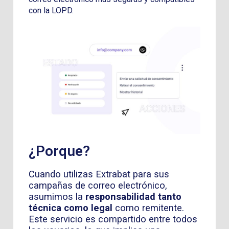
con la LOPD.
¿Porque?
Cuando utilizas Extrabat para sus
campañas de correo electrónico,
asumimos la
responsabilidad tanto
técnica como legal
como remitente.
Este servicio es compartido entre todos