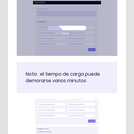
Nota : el tiempo de carga puede
demorarse varios minutos