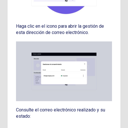
Haga clic en el icono para abrir la gestión de
esta dirección de correo electrónico.
Consulte el correo electrónico realizado y su
estado: