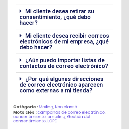
Mi cliente desea retirar su
consentimiento, ¿qué debo
hacer?
Mi cliente desea recibir correos
electrónicos de mi empresa, ¿qué
debo hacer?
¿Aún puedo importar listas de
contactos de correo electrónico?
¿Por qué algunas direcciones
de correo electrónico aparecen
como externas a mi tienda?
Catégorie :
Mailing
,
Non classé
Mots clés :
campañas de correo electrónico
,
consentimiento
,
emailing
,
Gestión del
consentimiento
,
LOPD