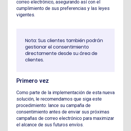
correo electrónico, asegurando así con el
cumplimiento de sus preferencias y las leyes
vigentes.
Nota: Sus clientes también podrán
gestionar el consentimiento
directamente desde su área de
clientes.
Primero vez
Como parte de la implementación de esta nueva
solución, le recomendamos que siga este
procedimiento: lance su campaña de
consentimiento antes de enviar sus próximas
campañas de correo electrónico para maximizar
el alcance de sus futuros envíos.