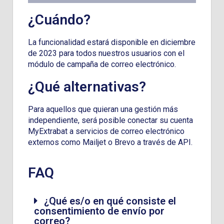
¿Cuándo?
La funcionalidad estará disponible en diciembre
de 2023 para todos nuestros usuarios con el
módulo de campaña de correo electrónico.
¿Qué alternativas?
Para aquellos que quieran una gestión más
independiente, será posible conectar su cuenta
MyExtrabat a servicios de correo electrónico
externos como Mailjet o Brevo a través de API.
FAQ
¿Qué es/o en qué consiste el
consentimiento de envío por
correo?