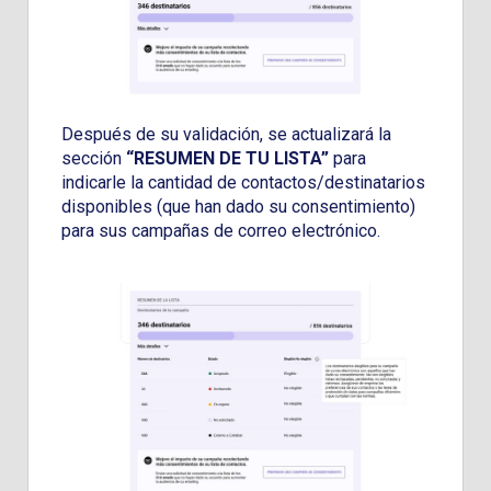
Después de su validación, se actualizará la
sección
“RESUMEN DE TU LISTA”
para
indicarle la cantidad de contactos/destinatarios
disponibles (que han dado su consentimiento)
para sus campañas de correo electrónico.