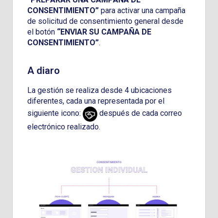
CONSENTIMIENTO”
para activar una campaña
de solicitud de consentimiento general desde
el botón
“ENVIAR SU CAMPAÑA DE
CONSENTIMIENTO”
.
A diaro
La gestión se realiza desde 4 ubicaciones
diferentes, cada una representada por el
siguiente icono:
después de cada correo
electrónico realizado.