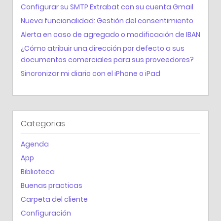
Configurar su SMTP Extrabat con su cuenta Gmail
Nueva funcionalidad: Gestión del consentimiento
Alerta en caso de agregado o modificación de IBAN
¿Cómo atribuir una dirección por defecto a sus
documentos comerciales para sus proveedores?
Sincronizar mi diario con el iPhone o iPad
Categorias
Agenda
App
Biblioteca
Buenas practicas
Carpeta del cliente
Configuración