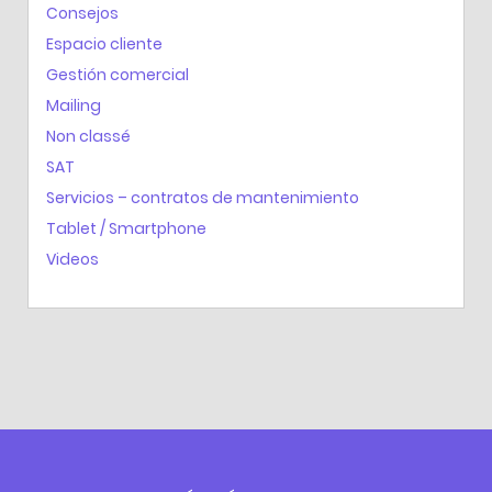
Consejos
Espacio cliente
Gestión comercial
Mailing
Non classé
SAT
Servicios – contratos de mantenimiento
Tablet / Smartphone
Videos