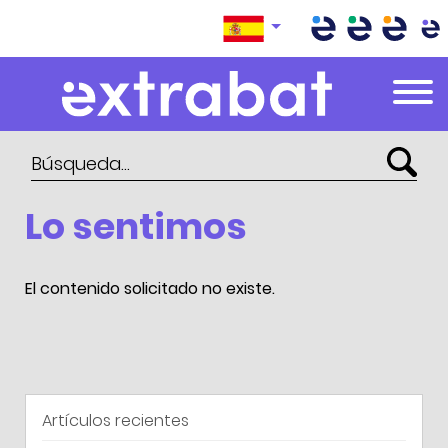
Extrabat – Le Blog
Lo sentimos
El contenido solicitado no existe.
Artículos recientes