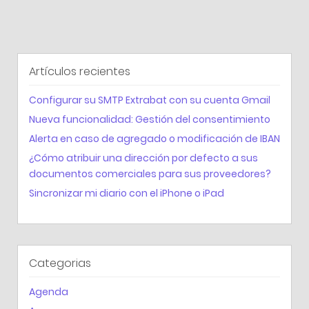
Artículos recientes
Configurar su SMTP Extrabat con su cuenta Gmail
Nueva funcionalidad: Gestión del consentimiento
Alerta en caso de agregado o modificación de IBAN
¿Cómo atribuir una dirección por defecto a sus
documentos comerciales para sus proveedores?
Sincronizar mi diario con el iPhone o iPad
Categorias
Agenda