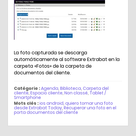
La foto capturada se descarga
automáticamente al software Extrabat en la
carpeta «Fotos» de la carpeta de
documentos del cliente.
Catégorie :
Agenda
,
Biblioteca
,
Carpeta del
cliente
,
Espacio cliente
,
Non classé
,
Tablet /
Smartphone
Mots clés :
ios android
,
quiero tomar una foto
desde Extrabat Today
,
Recuperar una foto en el
porta documentos del cliente