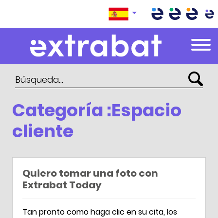
Extrabat – Le Blog
Categoría :Espacio
cliente
Quiero tomar una foto con
Extrabat Today
Tan pronto como haga clic en su cita, los