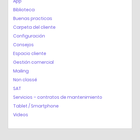
App
Biblioteca
Buenas practicas
Carpeta del cliente
Configuración
Consejos
Espacio cliente
Gestión comercial
Mailing
Non classé
SAT
Servicios – contratos de mantenimiento
Tablet / Smartphone
Videos