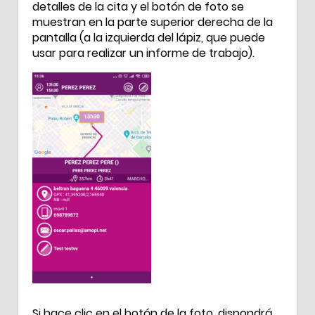
detalles de la cita y el botón de foto se
muestran en la parte superior derecha de la
pantalla (a la izquierda del lápiz, que puede
usar para realizar un informe de trabajo).
Si hace clic en el botón de la foto, dispondrá