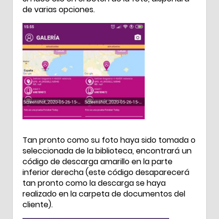
de varias opciones.
Tan pronto como su foto haya sido tomada o
seleccionada de la biblioteca, encontrará un
código de descarga amarillo en la parte
inferior derecha (este código desaparecerá
tan pronto como la descarga se haya
realizado en la carpeta de documentos del
cliente).