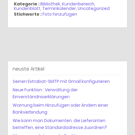
Kategorie :
Bibliothek
,
Kundenbereich
,
Kundenblatt
,
Terminkalender
,
Uncategorized
Stichworte :
Foto hinzufügen
neuste Artikel
Seinen Extrabat-SMTP mit Gmail konfigurieren
Neue Funktion : Verwaltung der
Einverständniserklärungen
Warnung beim Hinzufügen oder Ändern einer
Bankverbindung
Wie kann man Dokumenten, die Lieferanten
betreffen, eine Standardadresse zuordnen?