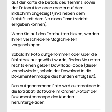
auf der Karte die Details des Termins, sowie
der Fotobutton oben rechts auf dem
Bildschirm angezeigt (links neben dem
Bleistift, mit dem Sie einen Einsatzericht
eingeben können).
Wenn Sie auf den Fotobutton klicken, werden
Ihnen verschiedene Möglichkeiten
vorgeschlagen.
Sobald Ihr Foto aufgenommen oder über die
Bibliothek ausgewählt wurde, finden Sie unten
rechts einen gelben Download-Code (dieser
verschwindet, sobald der Download in die
Dokumentenmappe des Kunden erfolgt ist).
Das aufgenommene Foto wird automatisch in
die Extrabat-Software im Ordner „Fotos“ der
Dokumentenmappe des Kunden
heruntergeladen