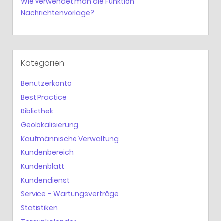
Wie verwendet man die Funktion
Nachrichtenvorlage?
Kategorien
Benutzerkonto
Best Practice
Bibliothek
Geolokalisierung
Kaufmännische Verwaltung
Kundenbereich
Kundenblatt
Kundendienst
Service – Wartungsverträge
Statistiken