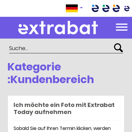
Extrabat – Le Blog
Kategorie
:Kundenbereich
Ich möchte ein Foto mit Extrabat
Today aufnehmen
Sobald Sie auf Ihren Termin klicken, werden