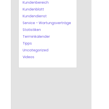
Kundenbereich
Kundenblatt
Kundendienst
Service – Wartungsverträge
Statistiken
Terminkalender
Tipps
Uncategorized
Videos