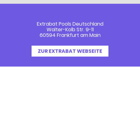
Extrabat Pools Deutschland
Walter-Kolb Str. 9-11
60594 Frankfurt am Main
ZUR EXTRABAT WEBSEITE