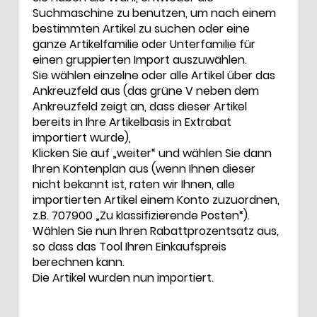
Suchmaschine zu benutzen, um nach einem
bestimmten Artikel zu suchen oder eine
ganze Artikelfamilie oder Unterfamilie für
einen gruppierten Import auszuwählen.
Sie wählen einzelne oder alle Artikel über das
Ankreuzfeld aus (das grüne V neben dem
Ankreuzfeld zeigt an, dass dieser Artikel
bereits in Ihre Artikelbasis in Extrabat
importiert wurde),
Klicken Sie auf „weiter“ und wählen Sie dann
Ihren Kontenplan aus (wenn Ihnen dieser
nicht bekannt ist, raten wir Ihnen, alle
importierten Artikel einem Konto zuzuordnen,
z.B. 707900 „Zu klassifizierende Posten“).
Wählen Sie nun Ihren Rabattprozentsatz aus,
so dass das Tool Ihren Einkaufspreis
berechnen kann.
Die Artikel wurden nun importiert.