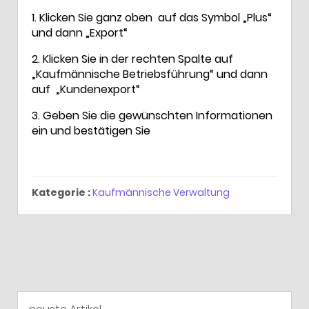
1. Klicken Sie ganz oben auf das Symbol „Plus“
und dann „Export“
2. Klicken Sie in der rechten Spalte auf
„Kaufmännische Betriebsführung“ und dann
auf „Kundenexport“
3. Geben Sie die gewünschten Informationen
ein und bestätigen Sie
Kategorie :
Kaufmännische Verwaltung