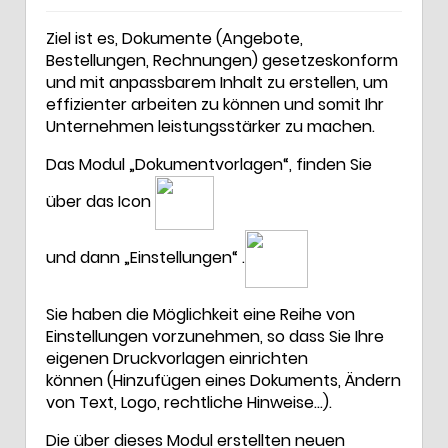
Ziel ist es, Dokumente (Angebote,
Bestellungen, Rechnungen) gesetzeskonform
und mit anpassbarem Inhalt zu erstellen, um
effizienter arbeiten zu können und somit Ihr
Unternehmen leistungsstärker zu machen.
Das Modul „Dokumentvorlagen“, finden Sie
über das Icon
und dann „Einstellungen“ .
Sie haben die Möglichkeit eine Reihe von
Einstellungen vorzunehmen, so dass Sie Ihre
eigenen Druckvorlagen einrichten
können (Hinzufügen eines Dokuments, Ändern
von Text, Logo, rechtliche Hinweise…).
Die über dieses Modul erstellten neuen