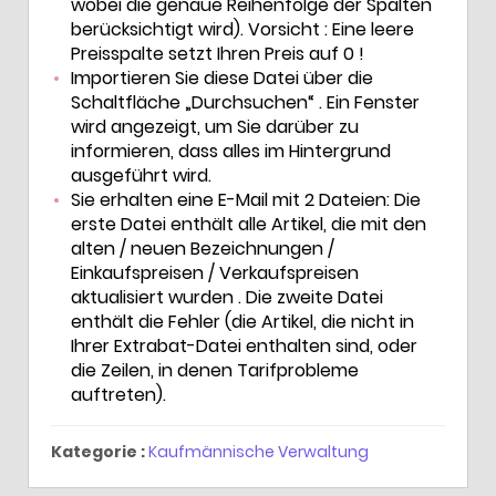
wobei die genaue Reihenfolge der Spalten
berücksichtigt wird). Vorsicht : Eine leere
Preisspalte setzt Ihren Preis auf 0 !
Importieren Sie diese Datei über die
Schaltfläche „Durchsuchen“ . Ein Fenster
wird angezeigt, um Sie darüber zu
informieren, dass alles im Hintergrund
ausgeführt wird.
Sie erhalten eine E-Mail mit 2 Dateien: Die
erste Datei enthält alle Artikel, die mit den
alten / neuen Bezeichnungen /
Einkaufspreisen / Verkaufspreisen
aktualisiert wurden . Die zweite Datei
enthält die Fehler (die Artikel, die nicht in
Ihrer Extrabat-Datei enthalten sind, oder
die Zeilen, in denen Tarifprobleme
auftreten).
Kategorie :
Kaufmännische Verwaltung