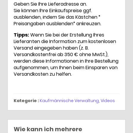
Geben Sie Ihre Lieferadresse an.
Sie können Ihre Einkaufspreise ggf.
ausblenden, indem Sie das Kästchen “
Preisangaben ausblenden“ ankreuzen.
Tipps:
Wenn Sie bei der Erstellung Ihres
Lieferanten die Information zum kostenlosen
Versand eingegeben haben (z. B.
Versandkostenfrei ab 350 € ohne MwSt.),
werden diese Informationen in Ihre Bestellung
aufgenommen, um Ihnen beim Einsparen von
Versandkosten zu helfen.
Kategorie :
Kaufmännische Verwaltung
,
Videos
Wie kann ich mehrere