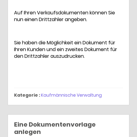
Auf Ihren Verkaufsdokumenten können Sie
nun einen Drittzahler angeben.
Sie haben die Möglichkeit ein Dokument für
Ihren Kunden und ein zweites Dokument für
den Drittzahler auszudrucken.
Kategorie :
Kaufmännische Verwaltung
Eine Dokumentenvorlage
anlegen