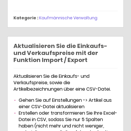
Kategorie :
Kaufmännische Verwaltung
Aktualisieren Sie die Einkaufs-
und Verkaufspreise mit der
Funktion Import / Export
Aktualisieren Sie die Einkaufs- und
Verkaufspreise, sowie die
Artikelbezeichnungen über eine CSV-Datei.
Gehen Sie auf Einstellungen -> Artikel aus
einer CSV-Datei aktualisieren
Erstellen oder transformieren Sie Ihre Excel-
Datei in CSV, sodass Sie nur 5 Spalten
haben (nicht mehr und nicht weniger,