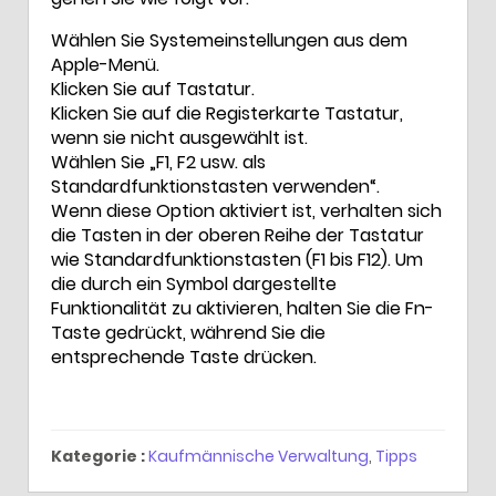
Wählen Sie Systemeinstellungen aus dem
Apple-Menü.
Klicken Sie auf Tastatur.
Klicken Sie auf die Registerkarte Tastatur,
wenn sie nicht ausgewählt ist.
Wählen Sie „F1, F2 usw. als
Standardfunktionstasten verwenden“.
Wenn diese Option aktiviert ist, verhalten sich
die Tasten in der oberen Reihe der Tastatur
wie Standardfunktionstasten (F1 bis F12). Um
die durch ein Symbol dargestellte
Funktionalität zu aktivieren, halten Sie die Fn-
Taste gedrückt, während Sie die
entsprechende Taste drücken.
Kategorie :
Kaufmännische Verwaltung
,
Tipps