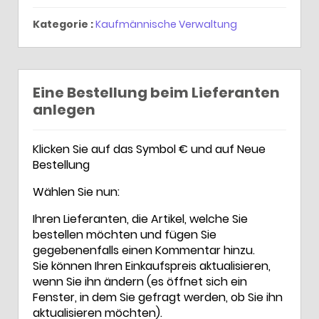
Kategorie :
Kaufmännische Verwaltung
Eine Bestellung beim Lieferanten
anlegen
Klicken Sie auf das Symbol € und auf Neue
Bestellung
Wählen Sie nun:
Ihren Lieferanten, die Artikel, welche Sie
bestellen möchten und fügen Sie
gegebenenfalls einen Kommentar hinzu.
Sie können Ihren Einkaufspreis aktualisieren,
wenn Sie ihn ändern (es öffnet sich ein
Fenster, in dem Sie gefragt werden, ob Sie ihn
aktualisieren möchten).