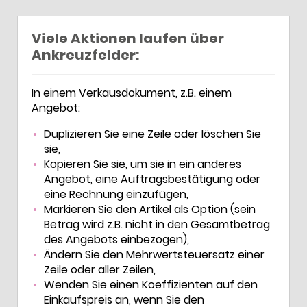
Viele Aktionen laufen über
Ankreuzfelder:
In einem Verkausdokument, z.B. einem
Angebot:
Duplizieren Sie eine Zeile oder löschen Sie
sie,
Kopieren Sie sie, um sie in ein anderes
Angebot, eine Auftragsbestätigung oder
eine Rechnung einzufügen,
Markieren Sie den Artikel als Option (sein
Betrag wird z.B. nicht in den Gesamtbetrag
des Angebots einbezogen),
Ändern Sie den Mehrwertsteuersatz einer
Zeile oder aller Zeilen,
Wenden Sie einen Koeffizienten auf den
Einkaufspreis an, wenn Sie den