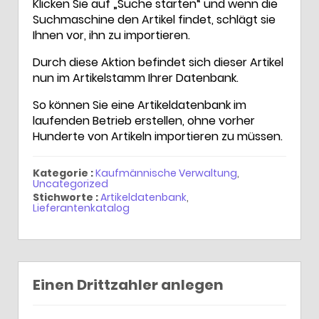
Klicken Sie auf „Suche starten“ und wenn die
Suchmaschine den Artikel findet, schlägt sie
Ihnen vor, ihn zu importieren.
Durch diese Aktion befindet sich dieser Artikel
nun im Artikelstamm Ihrer Datenbank.
So können Sie eine Artikeldatenbank im
laufenden Betrieb erstellen, ohne vorher
Hunderte von Artikeln importieren zu müssen.
Kategorie :
Kaufmännische Verwaltung
,
Uncategorized
Stichworte :
Artikeldatenbank
,
Lieferantenkatalog
Einen Drittzahler anlegen