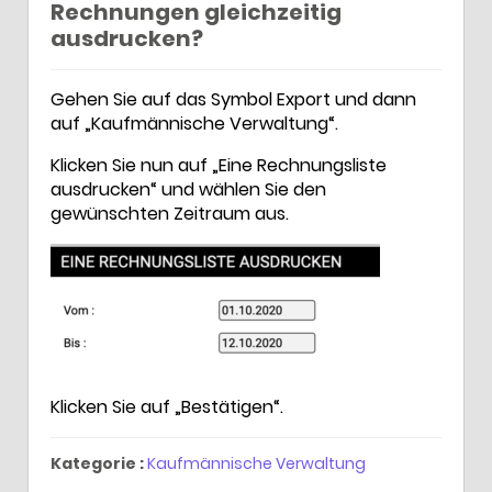
Rechnungen gleichzeitig
ausdrucken?
Gehen Sie auf das Symbol Export und dann
auf „Kaufmännische Verwaltung“.
Klicken Sie nun auf „Eine Rechnungsliste
ausdrucken“ und wählen Sie den
gewünschten Zeitraum aus.
Klicken Sie auf „Bestätigen“.
Kategorie :
Kaufmännische Verwaltung