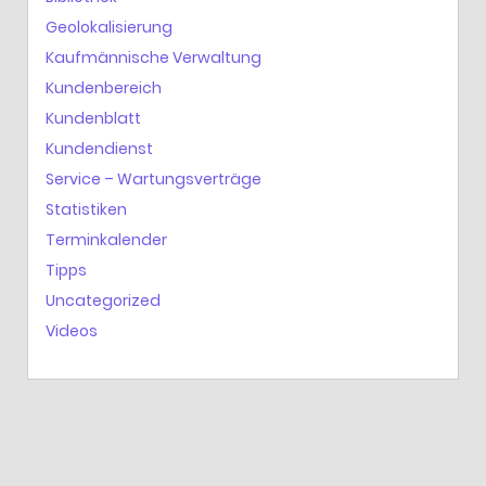
Geolokalisierung
Kaufmännische Verwaltung
Kundenbereich
Kundenblatt
Kundendienst
Service – Wartungsverträge
Statistiken
Terminkalender
Tipps
Uncategorized
Videos