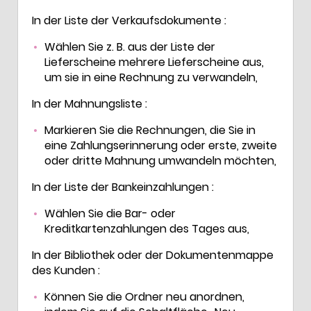
In der Liste der Verkaufsdokumente :
Wählen Sie z. B. aus der Liste der
Lieferscheine mehrere Lieferscheine aus,
um sie in eine Rechnung zu verwandeln,
In der Mahnungsliste :
Markieren Sie die Rechnungen, die Sie in
eine Zahlungserinnerung oder erste, zweite
oder dritte Mahnung umwandeln möchten,
In der Liste der Bankeinzahlungen :
Wählen Sie die Bar- oder
Kreditkartenzahlungen des Tages aus,
In der Bibliothek oder der Dokumentenmappe
des Kunden :
Können Sie die Ordner neu anordnen,