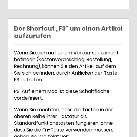
Der Shortcut „F3“ um einen Artikel
aufzurufen
Wenn Sie sich auf einem Verkaufsdokument
befinden (Kostenvoranschlag, Bestellung,
Rechnung), können Sie den Artikel, auf dem
Sie sich befinden, durch Anklicken der Taste
F3 aufrufen.
PS: Auf einem Mac ist diese Schaltfläche
vordefiniert.
Wenn Sie möchten, dass die Tasten in der
oberen Reihe Ihrer Tastatur als
Standardfunktionstasten fungieren, ohne
dass Sie die Fn-Taste verwenden müssen,
gehen Sie wie folgt vor: