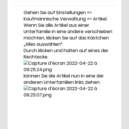
Gehen Sie auf Einstellungen =>
Kaufmännische Verwaltung => Artikel.
Wenn Sie alle Artikel aus einer
Unterfamilie in eine andere verschieben
möchten, klicken Sie auf das Kästchen
„Alles auswählen“.
Durch klicken und halten auf eines der
Rechtecke
können Sie die Artikel nun in eine der
anderen Unterfamilien links ziehen.