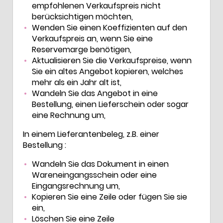
empfohlenen Verkaufspreis nicht
berücksichtigen möchten,
Wenden Sie einen Koeffizienten auf den
Verkaufspreis an, wenn Sie eine
Reservemarge benötigen,
Aktualisieren Sie die Verkaufspreise, wenn
Sie ein altes Angebot kopieren, welches
mehr als ein Jahr alt ist,
Wandeln Sie das Angebot in eine
Bestellung, einen Lieferschein oder sogar
eine Rechnung um,
In einem Lieferantenbeleg, z.B. einer
Bestellung :
Wandeln Sie das Dokument in einen
Wareneingangsschein oder eine
Eingangsrechnung um,
Kopieren Sie eine Zeile oder fügen Sie sie
ein,
Löschen Sie eine Zeile