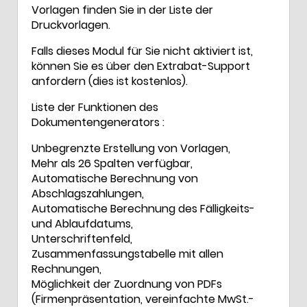
Vorlagen finden Sie in der Liste der
Druckvorlagen.
Falls dieses Modul für Sie nicht aktiviert ist,
können Sie es über den Extrabat-Support
anfordern (dies ist kostenlos).
Liste der Funktionen des
Dokumentengenerators :
Unbegrenzte Erstellung von Vorlagen,
Mehr als 26 Spalten verfügbar,
Automatische Berechnung von
Abschlagszahlungen,
Automatische Berechnung des Fälligkeits-
und Ablaufdatums,
Unterschriftenfeld,
Zusammenfassungstabelle mit allen
Rechnungen,
Möglichkeit der Zuordnung von PDFs
(Firmenpräsentation, vereinfachte MwSt.-