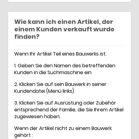
Wie kann ich einen Artikel, der
einem Kunden verkauft wurde
finden?
Wenn Ihr Artikel Teil eines Bauwerks ist:
1. Geben Sie den Namen des betreffenden
Kunden in die Suchmaschine ein
2. Klicken Sie auf sein Bauwerk in seiner
Kundendatei (Menü links)
3. Klicken Sie auf Ausrüstung oder Zubehör
entsprechend der Familie, die Sie Ihrem Artikel
zugewiesen haben.
Wenn der Artikel nicht zu einem Bauwerk
gehört :