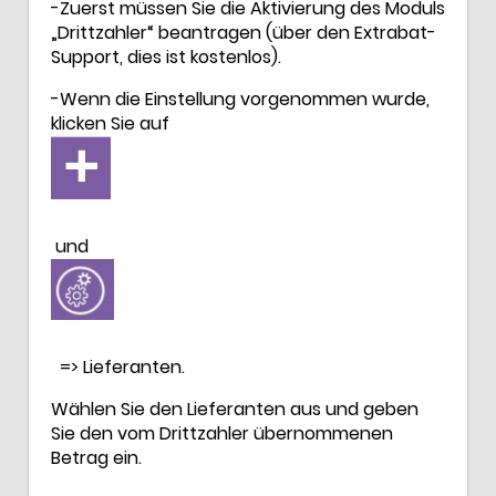
-Zuerst müssen Sie die Aktivierung des Moduls
„Drittzahler“ beantragen (über den Extrabat-
Support, dies ist kostenlos).
-Wenn die Einstellung vorgenommen wurde,
klicken Sie auf
und
=> Lieferanten.
Wählen Sie den Lieferanten aus und geben
Sie den vom Drittzahler übernommenen
Betrag ein.