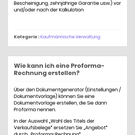
Bescheinigung, zehnjährige Garantie usw.) vor
und/oder nach der Kalkulation
Kategorie :
Kaufmännische Verwaltung
Wie kann ich eine Proforma-
Rechnung erstellen?
Über den Dokumentgenerator (Einstellungen /
Dokumentvorlage) können Sie eine
Dokumentvorlage erstellen, die Sie dann
Proforma nennen.
In der Auswahl „Wahl des Titels der
Verkaufsbelege“ ersetzen Sie „Angebot“
durch „Proforma-Rechnung“.