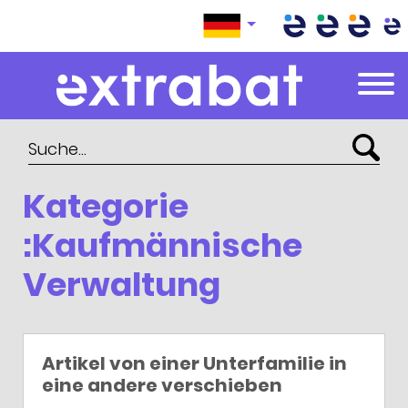
Extrabat – Le Blog
Kategorie
:Kaufmännische
Verwaltung
Artikel von einer Unterfamilie in
eine andere verschieben