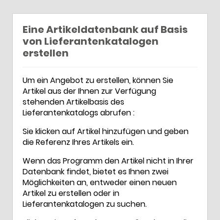
Eine Artikeldatenbank auf Basis
von Lieferantenkatalogen
erstellen
Um ein Angebot zu erstellen, können Sie
Artikel aus der Ihnen zur Verfügung
stehenden Artikelbasis des
Lieferantenkatalogs abrufen :
Sie klicken auf Artikel hinzufügen und geben
die Referenz Ihres Artikels ein.
Wenn das Programm den Artikel nicht in Ihrer
Datenbank findet, bietet es Ihnen zwei
Möglichkeiten an, entweder einen neuen
Artikel zu erstellen oder in
Lieferantenkatalogen zu suchen.