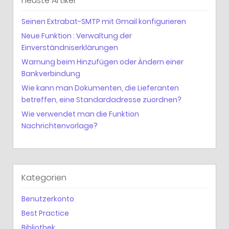
neuste Artikel
Seinen Extrabat-SMTP mit Gmail konfigurieren
Neue Funktion : Verwaltung der
Einverständniserklärungen
Warnung beim Hinzufügen oder Ändern einer
Bankverbindung
Wie kann man Dokumenten, die Lieferanten
betreffen, eine Standardadresse zuordnen?
Wie verwendet man die Funktion
Nachrichtenvorlage?
Kategorien
Benutzerkonto
Best Practice
Bibliothek