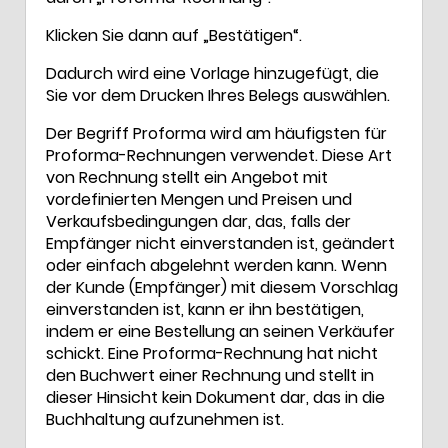
Klicken Sie dann auf „Bestätigen“.
Dadurch wird eine Vorlage hinzugefügt, die
Sie vor dem Drucken Ihres Belegs auswählen.
Der Begriff Proforma wird am häufigsten für
Proforma-Rechnungen verwendet. Diese Art
von Rechnung stellt ein Angebot mit
vordefinierten Mengen und Preisen und
Verkaufsbedingungen dar, das, falls der
Empfänger nicht einverstanden ist, geändert
oder einfach abgelehnt werden kann. Wenn
der Kunde (Empfänger) mit diesem Vorschlag
einverstanden ist, kann er ihn bestätigen,
indem er eine Bestellung an seinen Verkäufer
schickt. Eine Proforma-Rechnung hat nicht
den Buchwert einer Rechnung und stellt in
dieser Hinsicht kein Dokument dar, das in die
Buchhaltung aufzunehmen ist.