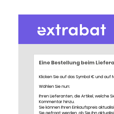
Extrabat – Le Blog
Eine Bestellung beim Liefe
Klicken Sie auf das Symbol € und auf 
Wählen Sie nun:
Ihren Lieferanten, die Artikel, welche
Kommentar hinzu.
Sie können Ihren Einkaufspreis aktualis
Sie gefragt werden, ob Sie ihn aktuali