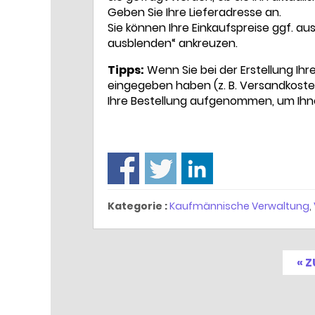
Geben Sie Ihre Lieferadresse an.
Sie können Ihre Einkaufspreise ggf. a
ausblenden“ ankreuzen.
Tipps:
Wenn Sie bei der Erstellung Ih
eingegeben haben (z. B. Versandkoste
Ihre Bestellung aufgenommen, um Ihn
Kategorie :
Kaufmännische Verwaltung
,
« 