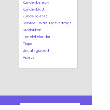
Kundenbereich
Kundenblatt
Kundendienst
Service – Wartungsverträge
Statistiken
Terminkalender
Tipps
Uncategorized
Videos
ZUR EXTRABAT WEBSEITE