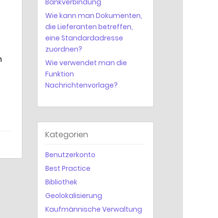
Bankverbindung
Wie kann man Dokumenten,
die Lieferanten betreffen,
eine Standardadresse
zuordnen?
n
Wie verwendet man die
Funktion
Nachrichtenvorlage?
Kategorien
Benutzerkonto
Best Practice
Bibliothek
Geolokalisierung
Kaufmännische Verwaltung