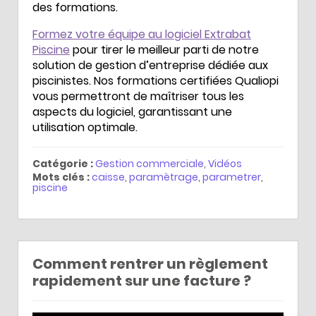
des formations.
Formez votre équipe au logiciel Extrabat
Piscine
pour tirer le meilleur parti de notre
solution de gestion d’entreprise dédiée aux
piscinistes. Nos formations certifiées Qualiopi
vous permettront de maîtriser tous les
aspects du logiciel, garantissant une
utilisation optimale.
Catégorie :
Gestion commerciale
,
Vidéos
Mots clés :
caisse
,
paramètrage
,
parametrer
,
piscine
Comment rentrer un règlement
rapidement sur une facture ?