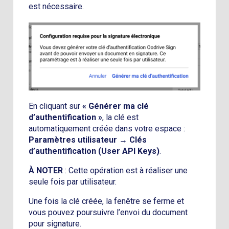
est nécessaire.
En cliquant sur
« Générer ma clé
d’authentification »
, la clé est
automatiquement créée dans votre espace :
Paramètres utilisateur → Clés
d’authentification (User API Keys)
.
À NOTER
: Cette opération est à réaliser une
seule fois par utilisateur.
Une fois la clé créée, la fenêtre se ferme et
vous pouvez poursuivre l’envoi du document
pour signature.