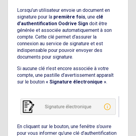
Lorsqu’un utilisateur envoie un document en
signature pour la
première fois
, une
clé
d’authentification Oodrive Sign
doit être
générée et associée automatiquement à son
compte. Cette clé permet d’assurer la
connexion au service de signature et est
indispensable pour pouvoir envoyer des
documents pour signature.
Si aucune clé n’est encore associée à votre
compte, une pastille d’avertissement apparaît
sur le bouton
« Signature électronique »
.
En cliquant sur le bouton, une fenêtre s’ouvre
pour vous informer qu’une clé d’authentification