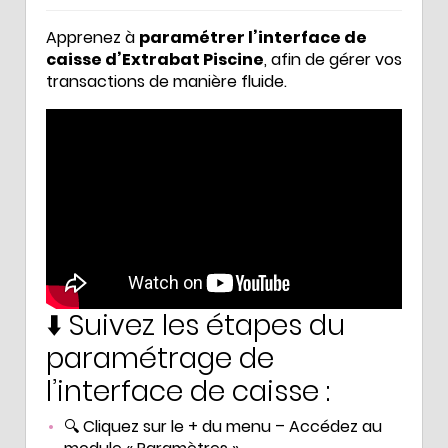
Apprenez à
paramétrer l’interface de
caisse d’Extrabat Piscine
, afin de gérer vos
transactions de manière fluide.
⬇️ Suivez les étapes du
paramétrage de
l’interface de caisse :
🔍 Cliquez sur le + du menu – Accédez au