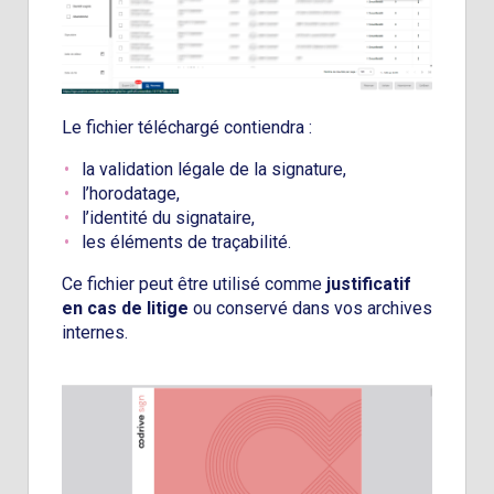
Le fichier téléchargé contiendra :
la validation légale de la signature,
l’horodatage,
l’identité du signataire,
les éléments de traçabilité.
Ce fichier peut être utilisé comme
justificatif
en cas de litige
ou conservé dans vos archives
internes.