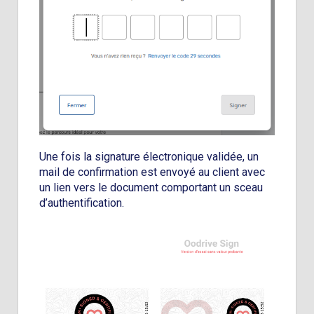
Une fois la signature électronique validée, un
mail de confirmation est envoyé au client avec
un lien vers le document comportant un sceau
d’authentification.