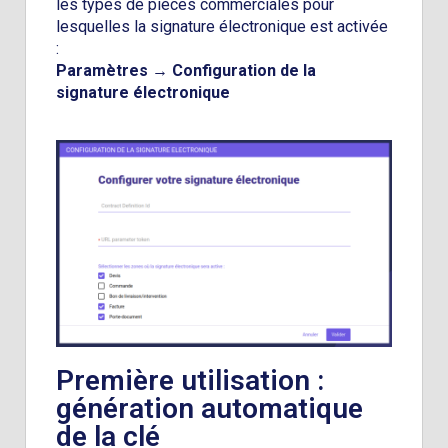
les types de pièces commerciales pour
lesquelles la signature électronique est activée
:
Paramètres → Configuration de la
signature électronique
Première utilisation :
génération automatique
de la clé