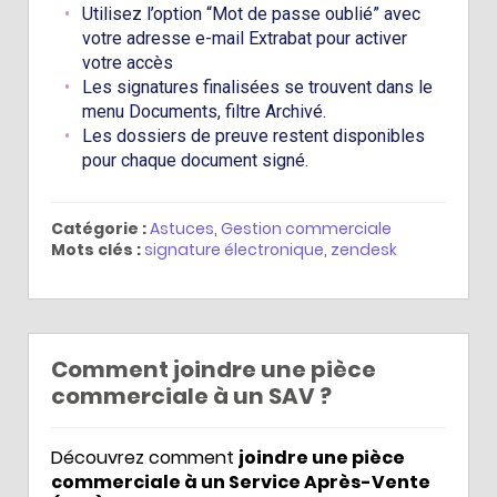
Utilisez l’option “Mot de passe oublié” avec
votre adresse e-mail Extrabat pour activer
votre accès
Les signatures finalisées se trouvent dans le
menu Documents, filtre Archivé.
Les dossiers de preuve restent disponibles
pour chaque document signé.
Catégorie :
Astuces
,
Gestion commerciale
Mots clés :
signature électronique
,
zendesk
Comment joindre une pièce
commerciale à un SAV ?
Découvrez comment
joindre une pièce
commerciale à un Service Après-Vente