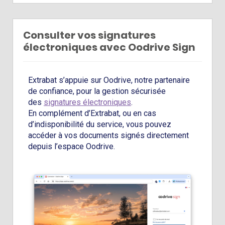
Consulter vos signatures
électroniques avec Oodrive Sign
Extrabat s’appuie sur Oodrive, notre partenaire
de confiance, pour la gestion sécurisée
des
signatures électroniques
.
En complément d’Extrabat, ou en cas
d’indisponibilité du service, vous pouvez
accéder à vos documents signés directement
depuis l’espace Oodrive.