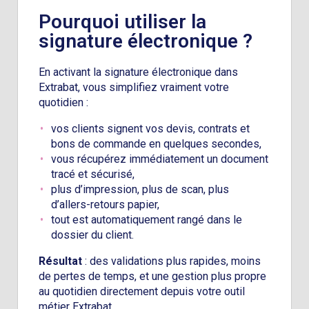
Pourquoi utiliser la
signature électronique ?
En activant la signature électronique dans
Extrabat, vous simplifiez vraiment votre
quotidien :
vos clients signent vos devis, contrats et
bons de commande en quelques secondes,
vous récupérez immédiatement un document
tracé et sécurisé,
plus d’impression, plus de scan, plus
d’allers-retours papier,
tout est automatiquement rangé dans le
dossier du client.
Résultat
: des validations plus rapides, moins
de pertes de temps, et une gestion plus propre
au quotidien directement depuis votre outil
métier Extrabat.