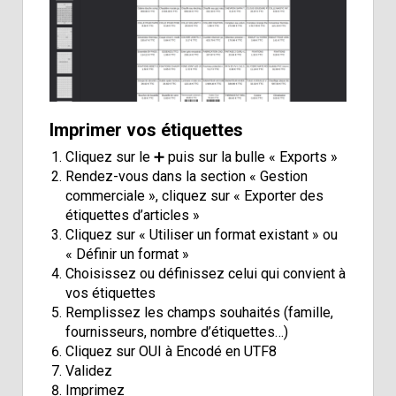
Imprimer vos étiquettes
Cliquez sur le
➕
puis sur la bulle « Exports »
Rendez-vous dans la section « Gestion
commerciale », cliquez sur « Exporter des
étiquettes d’articles »
Cliquez sur « Utiliser un format existant » ou
« Définir un format »
Choisissez ou définissez celui qui convient à
vos étiquettes
Remplissez les champs souhaités (famille,
fournisseurs, nombre d’étiquettes…)
Cliquez sur OUI à Encodé en UTF8
Validez
Imprimez