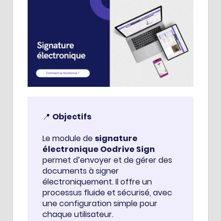
📍
Objectifs
Le module de
signature
électronique Oodrive Sign
permet d’envoyer et de gérer des
documents à signer
électroniquement. Il offre un
processus fluide et sécurisé, avec
une configuration simple pour
chaque utilisateur.