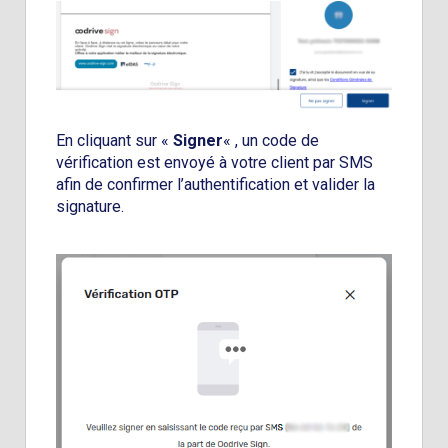
En cliquant sur «
Signer
« , un code de
vérification est envoyé à votre client par SMS
afin de confirmer l’authentification et valider la
signature.