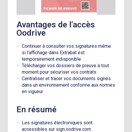
Avantages de l’accès
Oodrive
Continuer à consulter vos signatures même
si l’affichage dans Extrabat est
temporairement indisponible
Télécharger vos dossiers de preuve à tout
moment pour sécuriser vos contrats
Centraliser et tracer vos documents signés
dans un environnement conforme aux normes
en vigueur.
En résumé
Les signatures électroniques sont
accessibles sur sign.oodrive.com