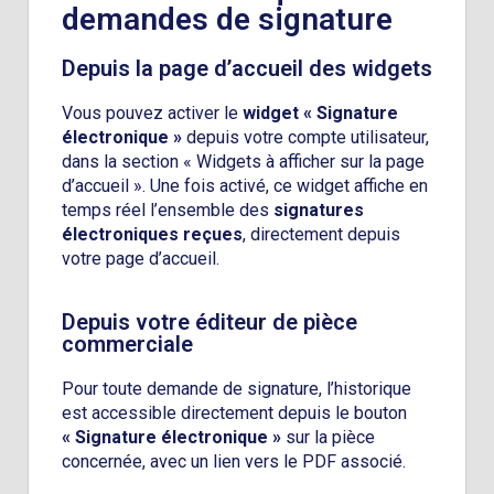
demandes de signature
Depuis la page d’accueil des widgets
Vous pouvez activer le
widget « Signature
électronique »
depuis votre compte utilisateur,
dans la section « Widgets à afficher sur la page
d’accueil ». Une fois activé, ce widget affiche en
temps réel l’ensemble des
signatures
électroniques reçues
, directement depuis
votre page d’accueil.
Depuis votre éditeur de pièce
commerciale
Pour toute demande de signature, l’historique
est accessible directement depuis le bouton
« Signature électronique »
sur la pièce
concernée, avec un lien vers le PDF associé.