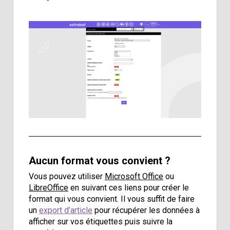
Aucun format vous convient ?
Vous pouvez utiliser
Microsoft Office
ou
LibreOffice
en suivant ces liens pour créer le
format qui vous convient. Il vous suffit de faire
un
export d’article
pour récupérer les données à
afficher sur vos étiquettes puis suivre la