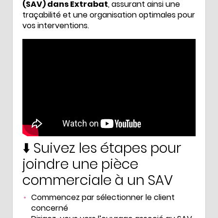
(SAV) dans Extrabat
, assurant ainsi une
traçabilité et une organisation optimales pour
vos interventions.
⬇️ Suivez les étapes pour
joindre une pièce
commerciale à un SAV
Commencez par sélectionner le client
concerné