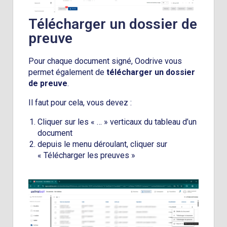
Télécharger un dossier de
preuve
Pour chaque document signé, Oodrive vous
permet également de
télécharger un dossier
de preuve
.
Il faut pour cela, vous devez :
Cliquer sur les « … » verticaux du tableau d’un
document
depuis le menu déroulant, cliquer sur
« Télécharger les preuves »