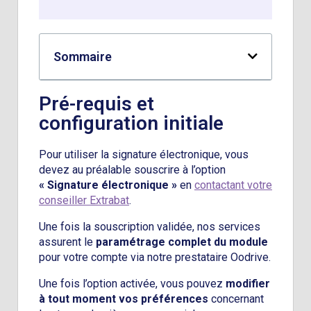
Sommaire
Pré-requis et
configuration initiale
Pour utiliser la signature électronique, vous
devez au préalable souscrire à l’option
« Signature électronique »
en
contactant votre
conseiller Extrabat
.
Une fois la souscription validée, nos services
assurent le
paramétrage complet du module
pour votre compte via notre prestataire Oodrive.
Une fois l’option activée, vous pouvez
modifier
à tout moment vos préférences
concernant