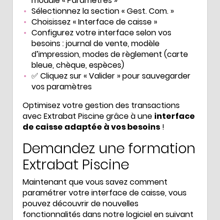
module « Paramètres »
Sélectionnez la section « Gest. Com. »
Choisissez « Interface de caisse »
Configurez votre interface selon vos
besoins : journal de vente, modèle
d’impression, modes de règlement (carte
bleue, chèque, espèces)
✅ Cliquez sur « Valider » pour sauvegarder
vos paramètres
Optimisez votre gestion des transactions
avec Extrabat Piscine grâce à une
interface
de caisse adaptée à vos besoins
!
Demandez une formation
Extrabat Piscine
Maintenant que vous savez comment
paramétrer votre interface de caisse, vous
pouvez découvrir de nouvelles
fonctionnalités dans notre logiciel en suivant