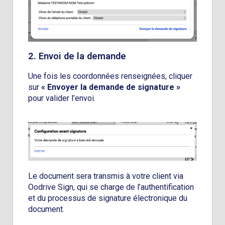
2. Envoi de la demande
Une fois les coordonnées renseignées, cliquer
sur
« Envoyer la demande de signature »
pour valider l’envoi.
Le document sera transmis à votre client via
Oodrive Sign, qui se charge de l’authentification
et du processus de signature électronique du
document.