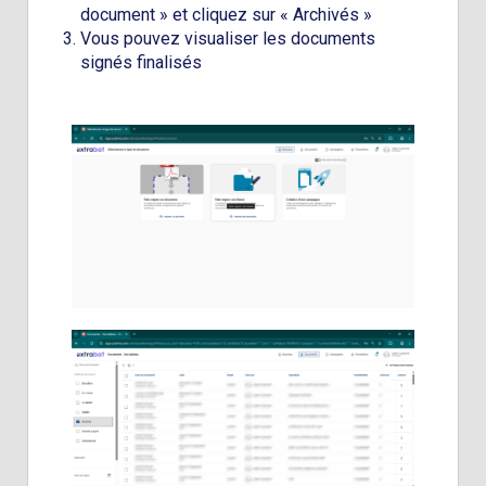
document » et cliquez sur « Archivés »
Vous pouvez visualiser les documents
signés finalisés