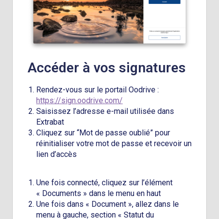
Accéder à vos signatures
Rendez-vous sur le portail Oodrive :
https://sign.oodrive.com/
Saisissez l’adresse e-mail utilisée dans
Extrabat
Cliquez sur “Mot de passe oublié” pour
réinitialiser votre mot de passe et recevoir un
lien d’accès
Une fois connecté, cliquez sur l’élément
« Documents » dans le menu en haut
Une fois dans « Document », allez dans le
menu à gauche, section « Statut du