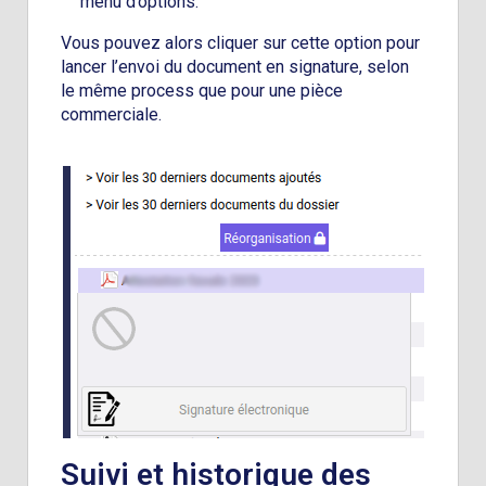
menu d’options.
Vous pouvez alors cliquer sur cette option pour
lancer l’envoi du document en signature, selon
le même process que pour une pièce
commerciale.
Suivi et historique des