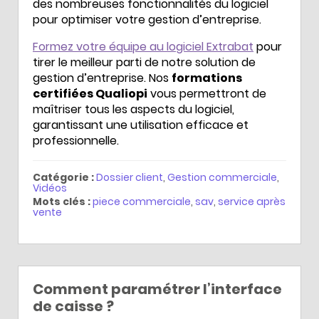
des nombreuses fonctionnalités du logiciel
pour optimiser votre gestion d’entreprise.
Formez votre équipe au logiciel Extrabat
pour
tirer le meilleur parti de notre solution de
gestion d’entreprise. Nos
formations
certifiées Qualiopi
vous permettront de
maîtriser tous les aspects du logiciel,
garantissant une utilisation efficace et
professionnelle.
Catégorie :
Dossier client
,
Gestion commerciale
,
Vidéos
Mots clés :
piece commerciale
,
sav
,
service après
vente
Comment paramétrer l’interface
de caisse ?