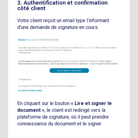
3. Authentification et confirmation
côté client
Votre client reçoit un email type l’informant
d’une demande de signature en cours.
En cliquant sur le bouton
« Lire et signer le
document »
, le client est redirigé vers la
plateforme de signature, où il peut prendre
connaissance du document et le signer.