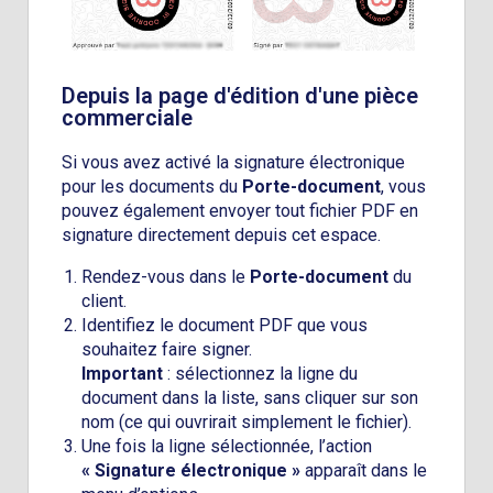
Depuis la page d'édition d'une pièce
commerciale
Si vous avez activé la signature électronique
pour les documents du
Porte-document
, vous
pouvez également envoyer tout fichier PDF en
signature directement depuis cet espace.
Rendez-vous dans le
Porte-document
du
client.
Identifiez le document PDF que vous
souhaitez faire signer.
Important
: sélectionnez la ligne du
document dans la liste, sans cliquer sur son
nom (ce qui ouvrirait simplement le fichier).
Une fois la ligne sélectionnée, l’action
« Signature électronique »
apparaît dans le