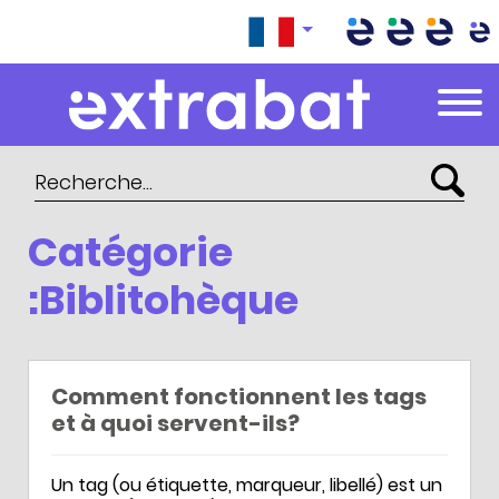
Extrabat – Le Blog
Catégorie
:Biblitohèque
Comment fonctionnent les tags
et à quoi servent-ils?
Un tag (ou étiquette, marqueur, libellé) est un