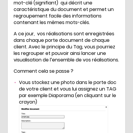
mot-clé (signifiant) qui décrit une
caractéristique du document et permet un
regroupement facile des informations
contenant les mêmes mots-clés.
A ce jour, vos réalisations sont enregistrées
dans chaque porte document de chaque
client. Avec le principe du Tag, vous pourriez
les regrouper et pouvoir ainsi lancer une
visualisation de l’ensemble de vos réalisations.
Comment cela se passe ?
Vous stockez une photo dans le porte doc
de votre client et vous lui assignez un TAG
par exemple Diaporama (en cliquant sur le
crayon)