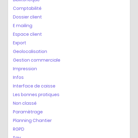
Comptabilité
Dossier client
E mailing
Espace client
Export
Geolocalisation
Gestion commerciale
Impression
Infos
Interface de caisse
Les bonnes pratiques
Non classé
Paramètrage
Planning Chantier
RGPD
Sav