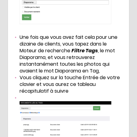
Une fois que vous avez fait cela pour une
dizaine de clients, vous tapez dans le
Moteur de recherche
Filtre Tags
, le mot
Diaporama, et vous retrouverez
instantanément toutes les photos qui
avaient le mot Diaporama en Tag,
Vous cliquez sur la touche Entrée de votre
clavier et vous aurez ce tableau
récapitulatif à suivre