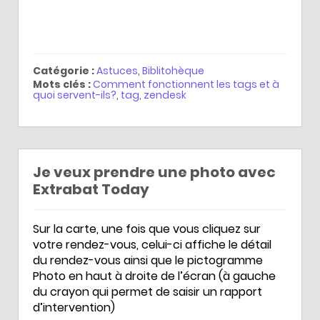
Catégorie :
Astuces
,
Biblitohèque
Mots clés :
Comment fonctionnent les tags et à
quoi servent-ils?
,
tag
,
zendesk
Je veux prendre une photo avec
Extrabat Today
Sur la carte, une fois que vous cliquez sur
votre rendez-vous, celui-ci affiche le détail
du rendez-vous ainsi que le pictogramme
Photo en haut à droite de l’écran (à gauche
du crayon qui permet de saisir un rapport
d’intervention)