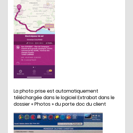
La photo prise est automatiquement
téléchargée dans le logiciel Extrabat dans le
dossier « Photos » du porte doc du client