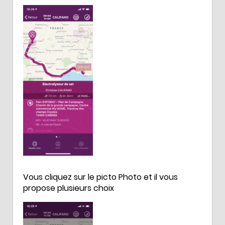
Vous cliquez sur le picto Photo et il vous
propose plusieurs choix