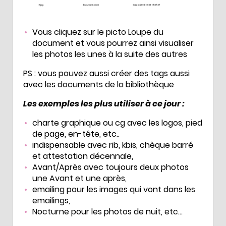
Vous cliquez sur le picto Loupe du
document et vous pourrez ainsi visualiser
les photos les unes à la suite des autres
PS : vous pouvez aussi créer des tags aussi
avec les documents de la bibliothèque
Les exemples les plus utiliser à ce jour :
charte graphique ou cg avec les logos, pied
de page, en-tête, etc..
indispensable avec rib, kbis, chèque barré
et attestation décennale,
Avant/Après avec toujours deux photos
une Avant et une après,
emailing pour les images qui vont dans les
emailings,
Nocturne pour les photos de nuit, etc…