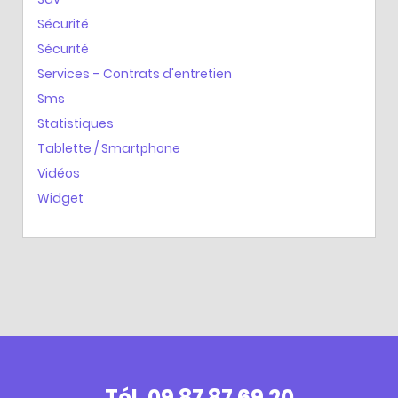
Sécurité
Sécurité
Services – Contrats d'entretien
Sms
Statistiques
Tablette / Smartphone
Vidéos
Widget
Tél. 09 87 87 69 20