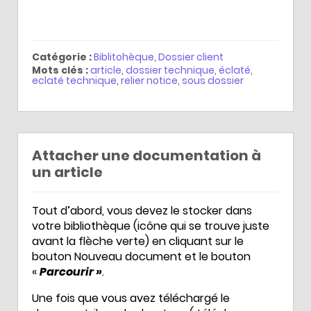
Catégorie :
Biblitohèque
,
Dossier client
Mots clés :
article
,
dossier technique
,
éclaté
,
eclaté technique
,
relier notice
,
sous dossier
Attacher une documentation à
un article
Tout d’abord, vous devez le stocker dans
votre bibliothèque (icône qui se trouve juste
avant la flèche verte) en cliquant sur le
bouton Nouveau document et le bouton
«
Parcourir »
.
Une fois que vous avez téléchargé le