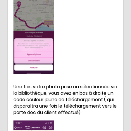
Une fois votre photo prise ou sélectionnée via
la bibliothèque, vous avez en bas à droite un
code couleur jaune de téléchargement ( qui
disparaîtra une fois le téléchargement vers le
porte doc du client effectué)