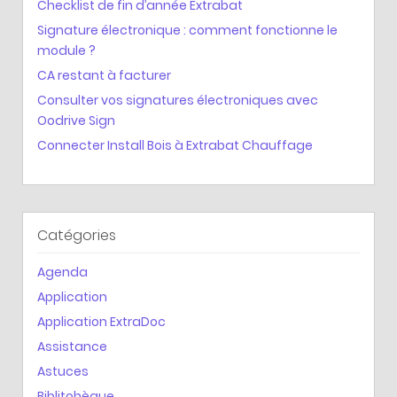
Checklist de fin d’année Extrabat
Signature électronique : comment fonctionne le
module ?
CA restant à facturer
Consulter vos signatures électroniques avec
Oodrive Sign
Connecter Install Bois à Extrabat Chauffage
Catégories
Agenda
Application
Application ExtraDoc
Assistance
Astuces
Biblitohèque