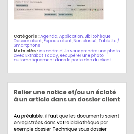
Catégorie :
Agenda
,
Application
,
Biblitohèque
,
Dossier client
,
Espace client
,
Non classé
,
Tablette /
Smartphone
Mots clés :
ios android
,
Je veux prendre une photo
avec Extrabat Today
,
Récupérer une photo
automatiquement dans le porte doc du client
Relier une notice et/ou un éclaté
à un article dans un dossier client
Au préalable, il faut que les documents soient
enregistrées dans votre bibliothèque par
exemple dossier Technique sous dossier