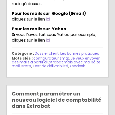
redirigé dessus.
Pour les mails sur Google (Gmail)
cliquez sur le lien
ici
Pour les mails sur Yahoo
Si vous l’avez fait sous Yahoo par exemple,
cliquez sur le lien
ici
Catégorie :
Dossier client
,
Les bonnes pratiques
Mots clés :
configurateur smtp
,
Je veux envoyer
des mails à partir d'Extrabat mais avec ma boîte
mail
,
smtp
,
Test de délivrabilité
,
zendesk
Comment paramétrer un
nouveau logiciel de comptabilité
dans Extrabat