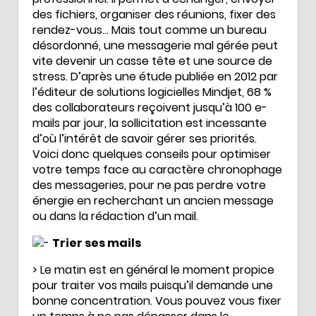
des fichiers, organiser des réunions, fixer des
rendez-vous… Mais tout comme un bureau
désordonné, une messagerie mal gérée peut
vite devenir un casse tête et une source de
stress. D’après une étude publiée en 2012 par
l’éditeur de solutions logicielles Mindjet, 68 %
des collaborateurs reçoivent jusqu’à 100 e-
mails par jour, la sollicitation est incessante
d’où l’intérêt de savoir gérer ses priorités.
Voici donc quelques conseils pour optimiser
votre temps face au caractère chronophage
des messageries, pour ne pas perdre votre
énergie en recherchant un ancien message
ou dans la rédaction d’un mail.
Trier ses mails
> Le matin est en général le moment propice
pour traiter vos mails puisqu’il demande une
bonne concentration. Vous pouvez vous fixer