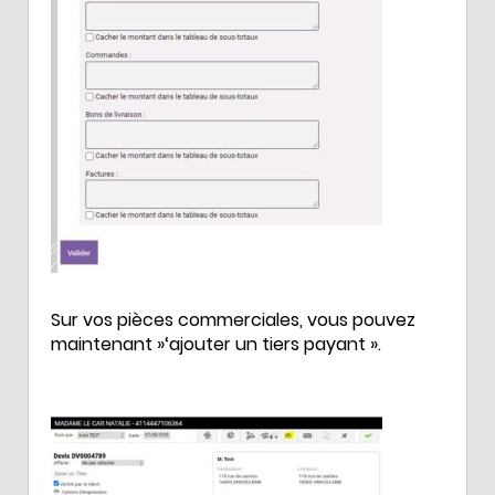
Sur vos pièces commerciales, vous pouvez
maintenant »‘ajouter un tiers payant ».