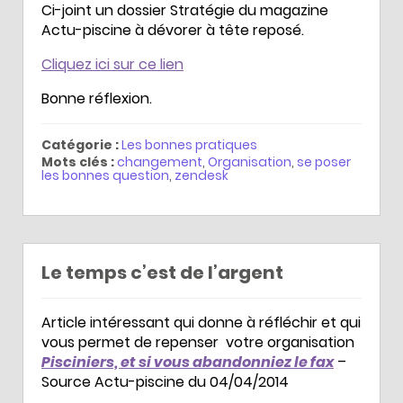
Ci-joint un dossier Stratégie du magazine
Actu-piscine à dévorer à tête reposé.
Cliquez ici sur ce lien
Bonne réflexion.
Catégorie :
Les bonnes pratiques
Mots clés :
changement
,
Organisation
,
se poser
les bonnes question
,
zendesk
Le temps c’est de l’argent
Article intéressant qui donne à réfléchir et qui
vous permet de repenser votre organisation
Pisciniers, et si vous abandonniez le fax
–
Source Actu-piscine du 04/04/2014