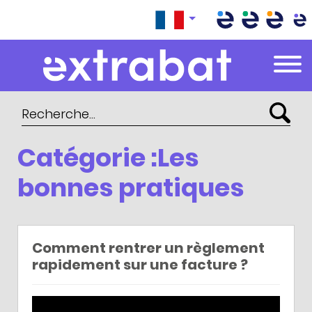
Extrabat – Le Blog
Catégorie :Les
bonnes pratiques
Comment rentrer un règlement
rapidement sur une facture ?