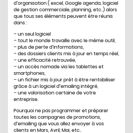
d’organisation ( excel, Google agenda, logiciel
de gestion commerciale, planning, etc..) alors
que tous ses éléments peuvent être réunis
dans :
– un seul logiciel
– tout le monde travaille avec le même outil,
– plus de perte d’informations,
– des dossiers clients mis à jour en temps réel,
– une efficacité retrouvée,
– un accès nomade via les tablettes et
smartphones,
– un fichier mis à jour prêt à être rentabiliser
grâce à un logiciel d’emailing intégré,
– une valorisation certaine de votre
entreprise.
Pourquoi ne pas programmer et préparer
toutes les campagnes de promotions,
d’emailing que vous allez envoyer à vos
clients en Mars, Avril, Mai, etc..