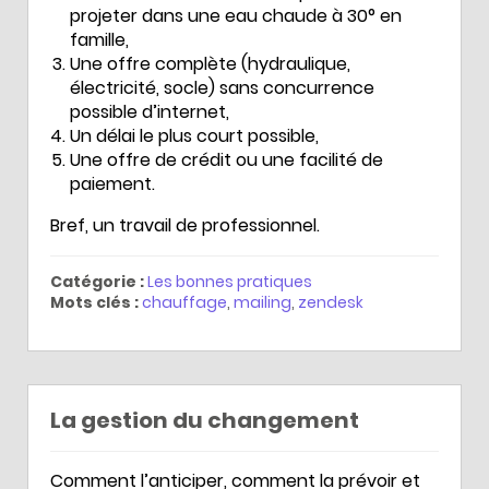
projeter dans une eau chaude à 30° en
famille,
Une offre complète (hydraulique,
électricité, socle) sans concurrence
possible d’internet,
Un délai le plus court possible,
Une offre de crédit ou une facilité de
paiement.
Bref, un travail de professionnel.
Catégorie :
Les bonnes pratiques
Mots clés :
chauffage
,
mailing
,
zendesk
La gestion du changement
Comment l’anticiper, comment la prévoir et