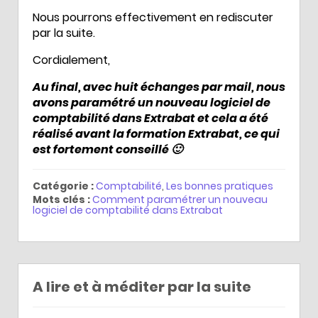
Nous pourrons effectivement en rediscuter
par la suite.
Cordialement,
Au final, avec huit échanges par mail, nous
avons paramétré un nouveau logiciel de
comptabilité dans Extrabat et cela a été
réalisé avant la formation Extrabat, ce qui
est fortement conseillé 🙂
Catégorie :
Comptabilité
,
Les bonnes pratiques
Mots clés :
Comment paramétrer un nouveau
logiciel de comptabilité dans Extrabat
A lire et à méditer par la suite