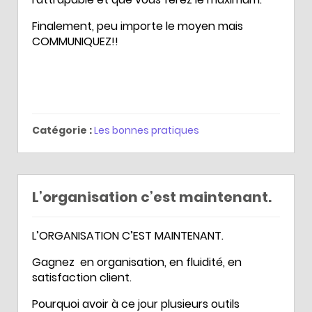
Finalement, peu importe le moyen mais
COMMUNIQUEZ!!
Catégorie :
Les bonnes pratiques
L’organisation c’est maintenant.
L’ORGANISATION C’EST MAINTENANT.
Gagnez en organisation, en fluidité, en
satisfaction client.
Pourquoi avoir à ce jour plusieurs outils