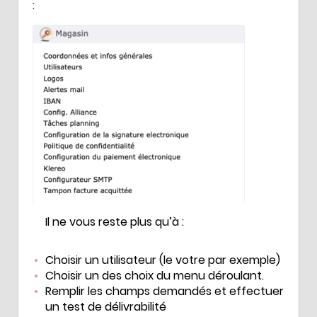
:
Il ne vous reste plus qu’à :
Choisir un utilisateur (le votre par exemple)
Choisir un des choix du menu déroulant.
Remplir les champs demandés et effectuer
un test de délivrabilité