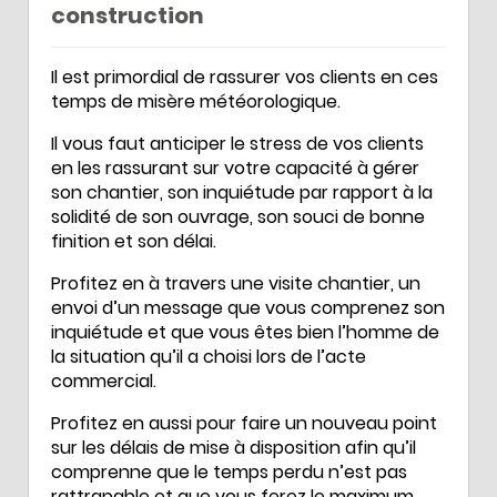
construction
Il est primordial de rassurer vos clients en ces
temps de misère météorologique.
Il vous faut anticiper le stress de vos clients
en les rassurant sur votre capacité à gérer
son chantier, son inquiétude par rapport à la
solidité de son ouvrage, son souci de bonne
finition et son délai.
Profitez en à travers une visite chantier, un
envoi d’un message que vous comprenez son
inquiétude et que vous êtes bien l’homme de
la situation qu’il a choisi lors de l’acte
commercial.
Profitez en aussi pour faire un nouveau point
sur les délais de mise à disposition afin qu’il
comprenne que le temps perdu n’est pas
rattrapable et que vous ferez le maximum.