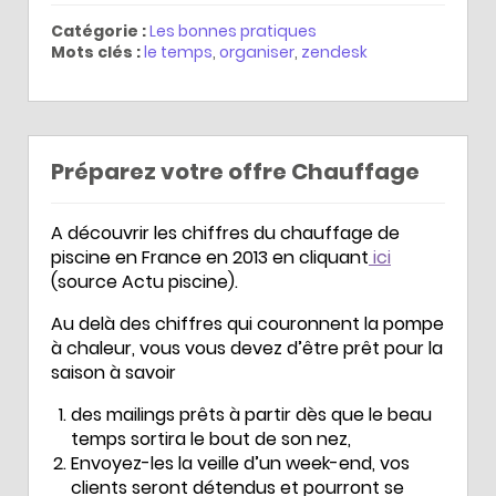
Catégorie :
Les bonnes pratiques
Mots clés :
le temps
,
organiser
,
zendesk
Préparez votre offre Chauffage
A découvrir les chiffres du chauffage de
piscine en France en 2013 en cliquant
ici
(source Actu piscine).
Au delà des chiffres qui couronnent la pompe
à chaleur, vous vous devez d’être prêt pour la
saison à savoir
des mailings prêts à partir dès que le beau
temps sortira le bout de son nez,
Envoyez-les la veille d’un week-end, vos
clients seront détendus et pourront se