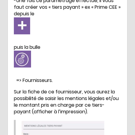
-Une fois ce parametrage effectué, il vous
faut créer vos « tiers payant » ex « Prime CEE »
depuis le
puis la bulle
=> Fournisseurs.
Sur la fiche de ce fournisseur, vous aurez la
possibilité de saisir les mentions légales et/ou
le montant pris en charge par ce tiers-
payant (afficher à l’impression).