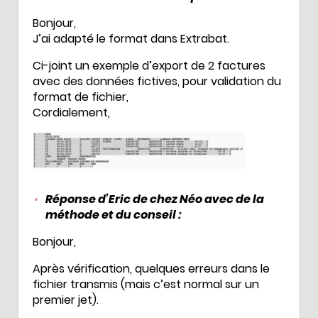
Bonjour,
J’ai adapté le format dans Extrabat.
Ci-joint un exemple d’export de 2 factures
avec des données fictives, pour validation du
format de fichier,
Cordialement,
Réponse d’Eric de chez Néo avec de la
méthode et du conseil :
Bonjour,
Après vérification, quelques erreurs dans le
fichier transmis (mais c’est normal sur un
premier jet).