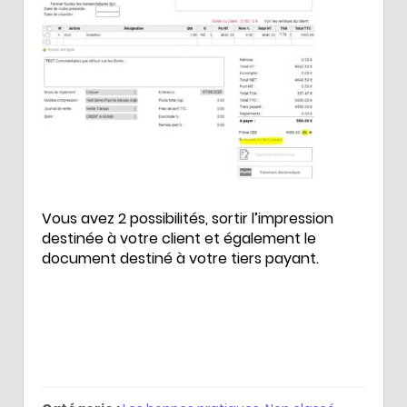
Vous avez 2 possibilités, sortir l’impression
destinée à votre client et également le
document destiné à votre tiers payant.