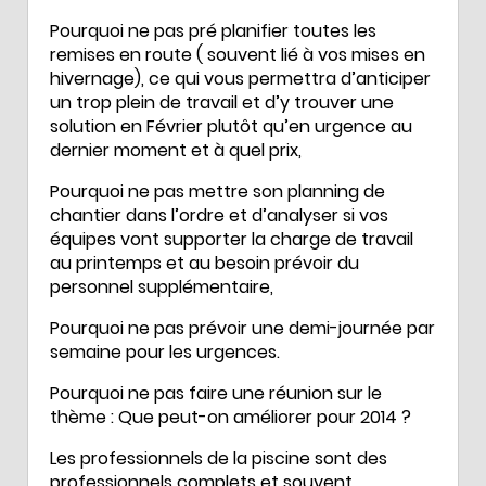
Pourquoi ne pas pré planifier toutes les
remises en route ( souvent lié à vos mises en
hivernage), ce qui vous permettra d’anticiper
un trop plein de travail et d’y trouver une
solution en Février plutôt qu’en urgence au
dernier moment et à quel prix,
Pourquoi ne pas mettre son planning de
chantier dans l’ordre et d’analyser si vos
équipes vont supporter la charge de travail
au printemps et au besoin prévoir du
personnel supplémentaire,
Pourquoi ne pas prévoir une demi-journée par
semaine pour les urgences.
Pourquoi ne pas faire une réunion sur le
thème : Que peut-on améliorer pour 2014 ?
Les professionnels de la piscine sont des
professionnels complets et souvent