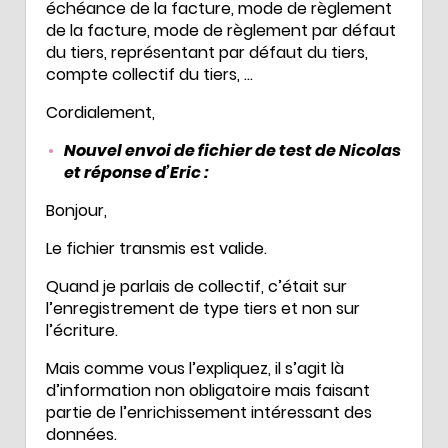
échéance de la facture, mode de règlement
de la facture, mode de règlement par défaut
du tiers, représentant par défaut du tiers,
compte collectif du tiers, …
Cordialement,
Nouvel envoi de fichier de test de Nicolas
et réponse d’Eric :
Bonjour,
Le fichier transmis est valide.
Quand je parlais de collectif, c’était sur
l’enregistrement de type tiers et non sur
l’écriture.
Mais comme vous l’expliquez, il s’agit là
d’information non obligatoire mais faisant
partie de l’enrichissement intéressant des
données.