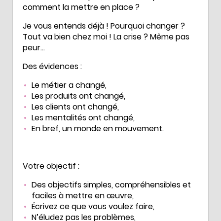
comment la mettre en place ?
Je vous entends déjà ! Pourquoi changer ?
Tout va bien chez moi ! La crise ? Même pas
peur…
Des évidences :
Le métier a changé,
Les produits ont changé,
Les clients ont changé,
Les mentalités ont changé,
En bref, un monde en mouvement.
Votre objectif :
Des objectifs simples, compréhensibles et
faciles à mettre en œuvre,
Écrivez ce que vous voulez faire,
N’éludez pas les problèmes,