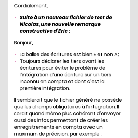
Cordialement,
Suite à un nouveau fichier de test de
Nicolas, une nouvelle remarque
constructive d’Eric :
Bonjour,
La balise des écritures est bien E et non A;
Toujours déclarer les tiers avant les
écritures pour éviter le problème de
l’intégration d’une écriture sur un tiers
inconnu en compta et dont c’est la
première intégration.
Il semblerait que le fichier généré ne possède
que les champs obligatoires à l’intégration. Il
serait quand même plus cohérent d’envoyer
aussi des infos permettant de créer les
enregistrements en compta avec un
maximum de précision, par exemple :