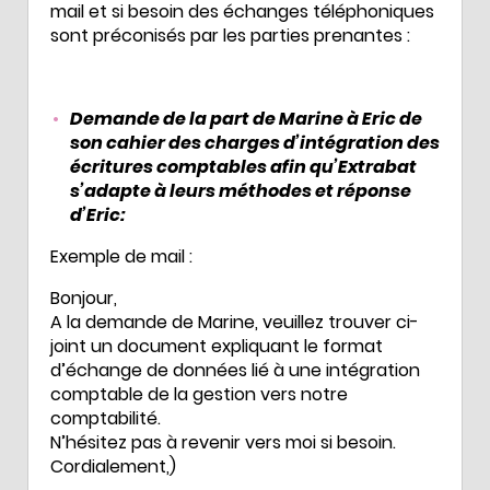
mail et si besoin des échanges téléphoniques
sont préconisés par les parties prenantes :
Demande de la part de Marine à Eric de
son cahier des charges d’intégration des
écritures comptables afin qu’Extrabat
s’adapte à leurs méthodes et réponse
d’Eric:
Exemple de mail :
Bonjour,
A la demande de Marine, veuillez trouver ci-
joint un document expliquant le format
d’échange de données lié à une intégration
comptable de la gestion vers notre
comptabilité.
N’hésitez pas à revenir vers moi si besoin.
Cordialement,)