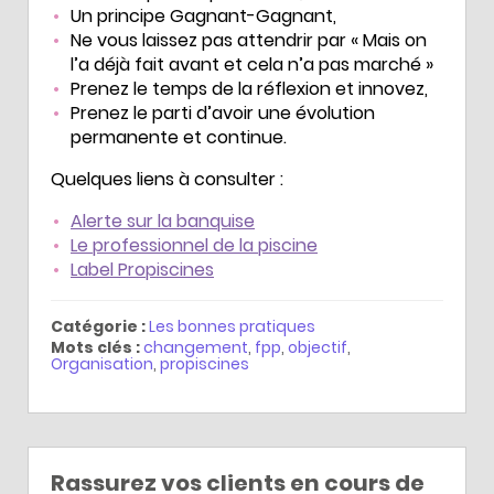
Un principe Gagnant-Gagnant,
Ne vous laissez pas attendrir par « Mais on
l’a déjà fait avant et cela n’a pas marché »
Prenez le temps de la réflexion et innovez,
Prenez le parti d’avoir une évolution
permanente et continue.
Quelques liens à consulter :
Alerte sur la banquise
Le professionnel de la piscine
Label Propiscines
Catégorie :
Les bonnes pratiques
Mots clés :
changement
,
fpp
,
objectif
,
Organisation
,
propiscines
Rassurez vos clients en cours de