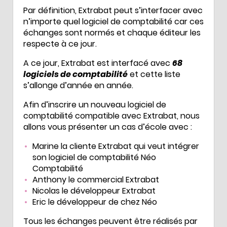
Par définition, Extrabat peut s’interfacer avec
n’importe quel logiciel de comptabilité car ces
échanges sont normés et chaque éditeur les
respecte à ce jour.
A ce jour, Extrabat est interfacé avec
68
logiciels de comptabilité
et cette liste
s’allonge d’année en année.
Afin d’inscrire un nouveau logiciel de
comptabilité compatible avec Extrabat, nous
allons vous présenter un cas d’école avec :
Marine la cliente Extrabat qui veut intégrer
son logiciel de comptabilité Néo
Comptabilité
Anthony le commercial Extrabat
Nicolas le développeur Extrabat
Eric le développeur de chez Néo
Tous les échanges peuvent être réalisés par