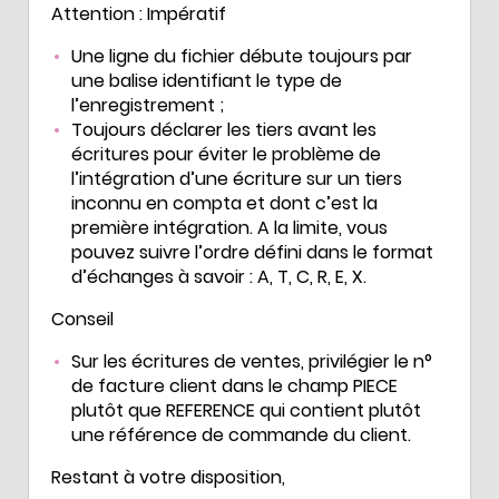
Attention : Impératif
Une ligne du fichier débute toujours par
une balise identifiant le type de
l’enregistrement ;
Toujours déclarer les tiers avant les
écritures pour éviter le problème de
l’intégration d’une écriture sur un tiers
inconnu en compta et dont c’est la
première intégration. A la limite, vous
pouvez suivre l’ordre défini dans le format
d’échanges à savoir : A, T, C, R, E, X.
Conseil
Sur les écritures de ventes, privilégier le n°
de facture client dans le champ PIECE
plutôt que REFERENCE qui contient plutôt
une référence de commande du client.
Restant à votre disposition,