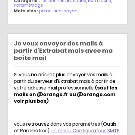
Catégorie :
Les bonnes pratiques
,
Non classé
,
Paramètrage
Mots clés :
prime
,
tiers payant
Je veux envoyer des mails à
partir d’Extrabat mais avec ma
boîte mail
Si vous ne désirez plus envoyer vos mails à
partir du serveur d’Extrabat mais à partir de
votre adresse mail professionnelle
(sauf les
mails en @orange.fr ou @orange.com
voir plus bas)
vous retrouvez dans vos paramètres (Outils
et Paramètres)
un menu Configurateur SMTP