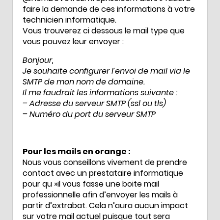
faire la demande de ces informations à votre
technicien informatique.
Vous trouverez ci dessous le mail type que
vous pouvez leur envoyer :
Bonjour,
Je souhaite configurer l’envoi de mail via le
SMTP de mon nom de domaine.
Il me faudrait les informations suivante :
– Adresse du serveur SMTP (ssl ou tls)
– Numéro du port du serveur SMTP
Pour les mails en orange :
Nous vous conseillons vivement de prendre
contact avec un prestataire informatique
pour qu »il vous fasse une boite mail
professionnelle afin d’envoyer les mails à
partir d’extrabat. Cela n’aura aucun impact
sur votre mail actuel puisque tout sera