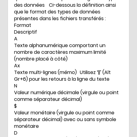
des données Ci-dessous la définition ainsi
que le format des types de données
présentes dans les fichiers transférés :
Format
Descriptif
A
Texte alphanumérique comportant un
nombre de caractères maximum limité
(nombre placé à côté)
Ax
Texte multi-lignes (mémo) Utilisez ‘||’ (Alt
Gr+6) pour les retours à la ligne du texte
N
Valeur numérique décimale (virgule ou point
comme séparateur décimal)
$
Valeur monétaire (virgule ou point comme
séparateur décimal) avec ou sans symbole
monétaire
D