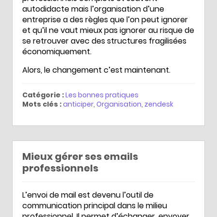
autodidacte mais l’organisation d’une
entreprise a des règles que l’on peut ignorer
et qu’il ne vaut mieux pas ignorer au risque de
se retrouver avec des structures fragilisées
économiquement.
Alors, le changement c’est maintenant.
Catégorie :
Les bonnes pratiques
Mots clés :
anticiper
,
Organisation
,
zendesk
Mieux gérer ses emails
professionnels
L’envoi de mail est devenu l’outil de
communication principal dans le milieu
professionnel. Il permet d’échanger, envoyer