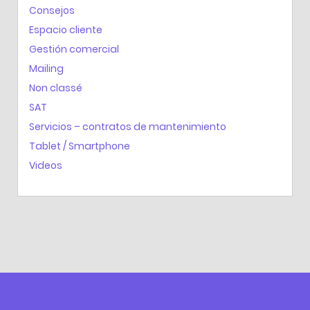
Consejos
Espacio cliente
Gestión comercial
Mailing
Non classé
SAT
Servicios – contratos de mantenimiento
Tablet / Smartphone
Videos