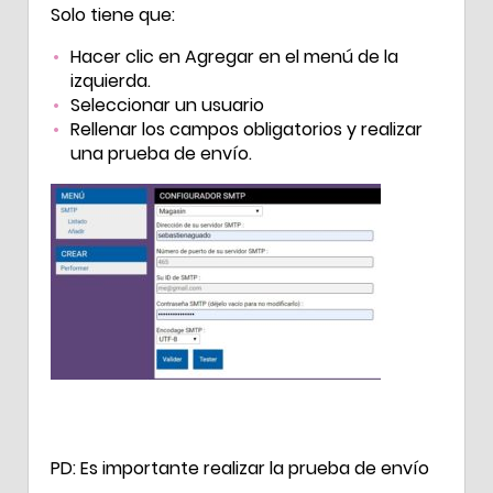
Solo tiene que:
Hacer clic en Agregar en el menú de la
izquierda.
Seleccionar un usuario
Rellenar los campos obligatorios y realizar
una prueba de envío.
PD: Es importante realizar la prueba de envío