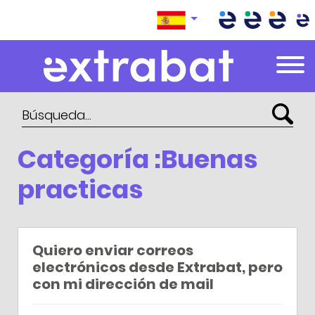
Extrabat – Le Blog
Categoría :Buenas
practicas
Quiero enviar correos
electrónicos desde Extrabat, pero
con mi dirección de mail