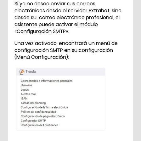
Si ya no desea enviar sus correos
electrónicos desde el servidor Extrabat, sino
desde su correo electrónico profesional, el
asistente puede activar el módulo
«Configuración SMTP».
Una vez activado, encontrará un menú de
configuración SMTP en su configuración
(Menú Configuración):