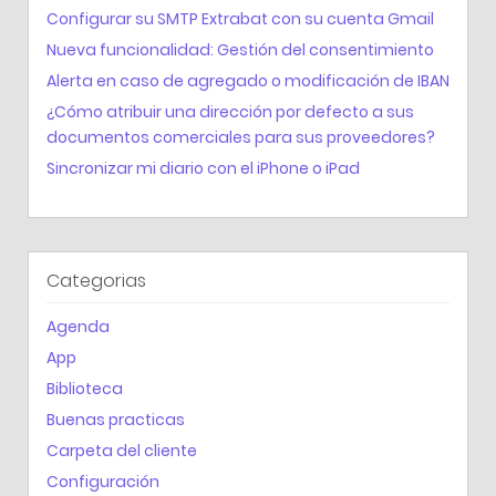
Configurar su SMTP Extrabat con su cuenta Gmail
Nueva funcionalidad: Gestión del consentimiento
Alerta en caso de agregado o modificación de IBAN
¿Cómo atribuir una dirección por defecto a sus
documentos comerciales para sus proveedores?
Sincronizar mi diario con el iPhone o iPad
Categorias
Agenda
App
Biblioteca
Buenas practicas
Carpeta del cliente
Configuración