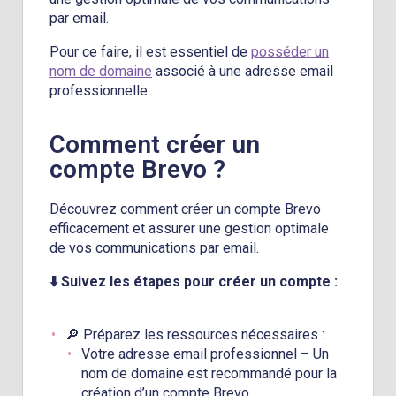
par email.
Pour ce faire, il est essentiel de
posséder un
nom de domaine
associé à une adresse email
professionnelle.
Comment créer un
compte Brevo ?
Découvrez comment créer un compte Brevo
efficacement et assurer une gestion optimale
de vos communications par email.
⬇️ Suivez les étapes pour créer un compte :
🔎 Préparez les ressources nécessaires :
Votre adresse email professionnel – Un
nom de domaine est recommandé pour la
création d’un compte Brevo.