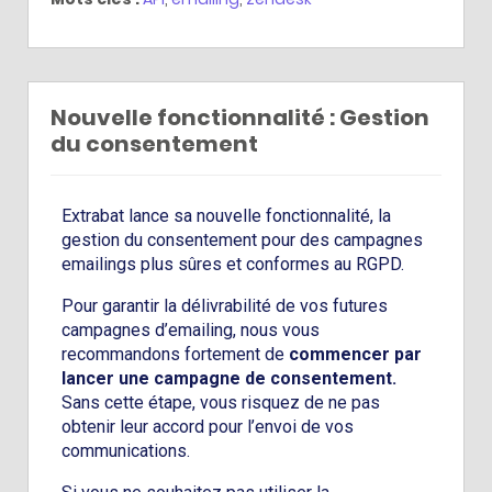
Nouvelle fonctionnalité : Gestion
du consentement
Extrabat lance sa nouvelle fonctionnalité, la
gestion du consentement pour des campagnes
emailings plus sûres et conformes au RGPD.
Pour garantir la délivrabilité de vos futures
campagnes d’emailing, nous vous
recommandons fortement de
commencer par
lancer une campagne de consentement.
Sans cette étape, vous risquez de ne pas
obtenir leur accord pour l’envoi de vos
communications.