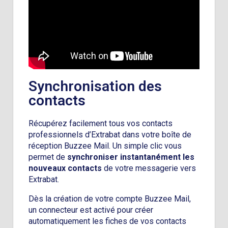
Synchronisation des
contacts
Récupérez facilement tous vos contacts
professionnels d’Extrabat dans votre boîte de
réception Buzzee Mail. Un simple clic vous
permet de
synchroniser instantanément les
nouveaux contacts
de votre messagerie vers
Extrabat.
Dès la création de votre compte Buzzee Mail,
un connecteur est activé pour créer
automatiquement les fiches de vos contacts