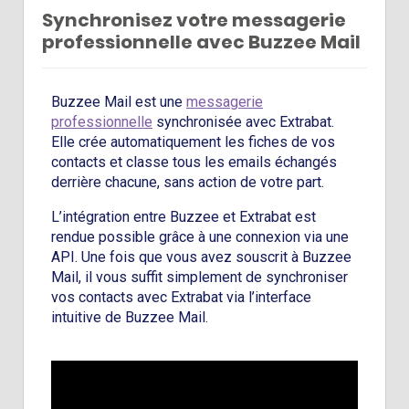
Synchronisez votre messagerie
professionnelle avec Buzzee Mail
Buzzee Mail est une
messagerie
professionnelle
synchronisée avec Extrabat.
Elle crée automatiquement les fiches de vos
contacts et classe tous les emails échangés
derrière chacune, sans action de votre part.
L’intégration entre Buzzee et Extrabat est
rendue possible grâce à une connexion via une
API. Une fois que vous avez souscrit à Buzzee
Mail, il vous suffit simplement de synchroniser
vos contacts avec Extrabat via l’interface
intuitive de Buzzee Mail.