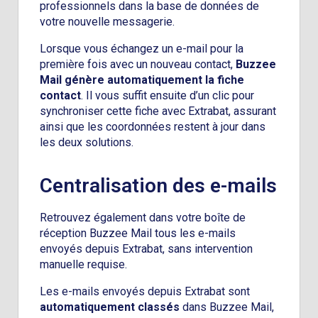
professionnels dans la base de données de
votre nouvelle messagerie.
Lorsque vous échangez un e-mail pour la
première fois avec un nouveau contact,
Buzzee
Mail génère automatiquement la fiche
contact
. Il vous suffit ensuite d’un clic pour
synchroniser cette fiche avec Extrabat, assurant
ainsi que les coordonnées restent à jour dans
les deux solutions.
Centralisation des e-mails
Retrouvez également dans votre boîte de
réception Buzzee Mail tous les e-mails
envoyés depuis Extrabat, sans intervention
manuelle requise.
Les e-mails envoyés depuis Extrabat sont
automatiquement classés
dans Buzzee Mail,