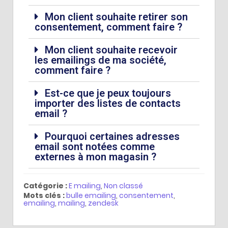
Mon client souhaite retirer son
consentement, comment faire ?
Mon client souhaite recevoir
les emailings de ma société,
comment faire ?
Est-ce que je peux toujours
importer des listes de contacts
email ?
Pourquoi certaines adresses
email sont notées comme
externes à mon magasin ?
Catégorie :
E mailing
,
Non classé
Mots clés :
bulle emailing
,
consentement
,
emailing
,
mailing
,
zendesk