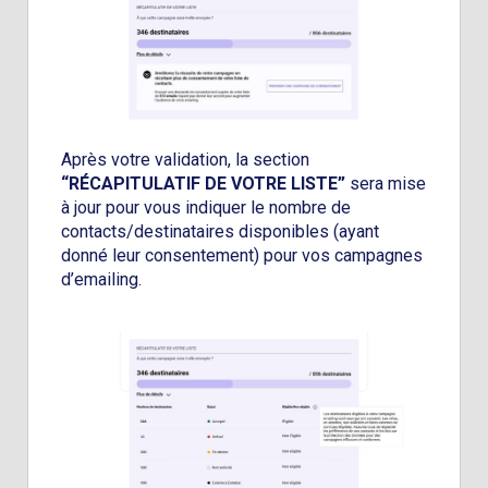
Après votre validation, la section
“RÉCAPITULATIF DE VOTRE LISTE”
sera mise
à jour pour vous indiquer le nombre de
contacts/destinataires disponibles (ayant
donné leur consentement) pour vos campagnes
d’emailing.