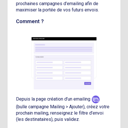
prochaines campagnes d’emailing afin de
maximiser la portée de vos futurs envois.
Comment ?
Depuis la page création d’un emailing
(bulle campagne Mailing > Ajouter), créez votre
prochain mailing, renseignez le filtre d’envoi
(les destinataires), puis validez.