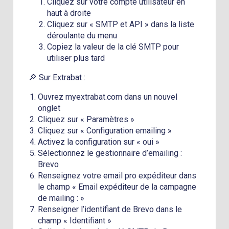
Cliquez sur votre compte utilisateur en
haut à droite
Cliquez sur « SMTP et API » dans la liste
déroulante du menu
Copiez la valeur de la clé SMTP pour
utiliser plus tard
🔎 Sur Extrabat :
Ouvrez myextrabat.com dans un nouvel
onglet
Cliquez sur « Paramètres »
Cliquez sur « Configuration emailing »
Activez la configuration sur « oui »
Sélectionnez le gestionnaire d’emailing :
Brevo
Renseignez votre email pro expéditeur dans
le champ « Email expéditeur de la campagne
de mailing : »
Renseigner l’identifiant de Brevo dans le
champ «
Identifiant »