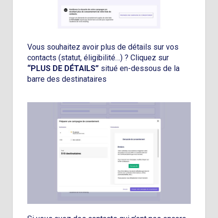
Vous souhaitez avoir plus de détails sur vos
contacts (statut, éligibilité…) ? Cliquez sur
“PLUS DE DÉTAILS”
situé en-dessous de la
barre des destinataires