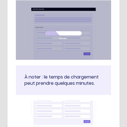
À noter : le temps de chargement
peut prendre quelques minutes.