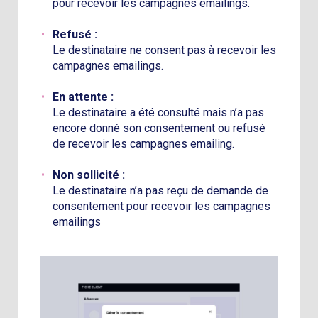
pour recevoir les campagnes emailings.
Refusé :
Le destinataire ne consent pas à recevoir les
campagnes emailings.
En attente :
Le destinataire a été consulté mais n’a pas
encore donné son consentement ou refusé
de recevoir les campagnes emailing.
Non sollicité :
Le destinataire n’a pas reçu de demande de
consentement pour recevoir les campagnes
emailings