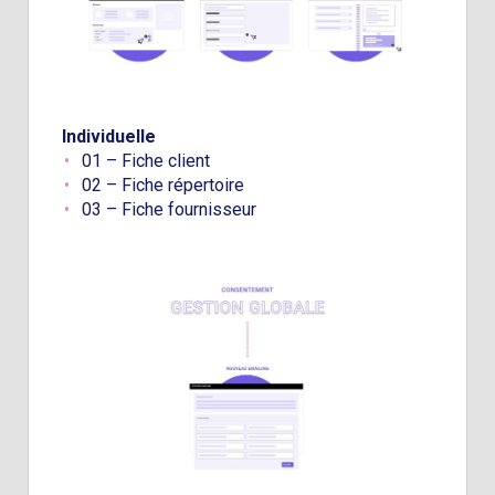
Individuelle
01 – Fiche client
02 – Fiche répertoire
03 – Fiche fournisseur