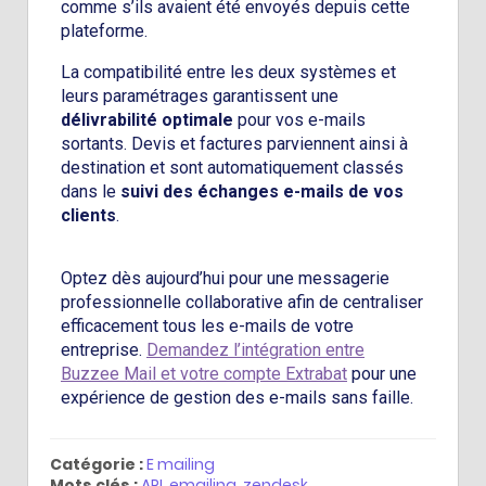
comme s’ils avaient été envoyés depuis cette
plateforme.
La compatibilité entre les deux systèmes et
leurs paramétrages garantissent une
délivrabilité optimale
pour vos e-mails
sortants. Devis et factures parviennent ainsi à
destination et sont automatiquement classés
dans le
suivi des échanges e-mails de vos
clients
.
Optez dès aujourd’hui pour une messagerie
professionnelle collaborative afin de centraliser
efficacement tous les e-mails de votre
entreprise.
Demandez l’intégration entre
Buzzee Mail et votre compte Extrabat
pour une
expérience de gestion des e-mails sans faille.
Catégorie :
E mailing
Mots clés :
API
,
emailing
,
zendesk