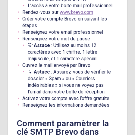
L’accès à votre boite mail professionnel
Rendez-vous sur
www.brevo.com
Créer votre compte Brevo en suivant les
étapes
Renseignez votre email professionnel
Renseignez votre mot de passe
💡
Astuce
: Utilisez au moins 12
caractères avec 1 chiffre, 1 lettre
majuscule, et 1 caractère spécial.
Ouvrez le mail envoyé par Brevo
💡
Astuce
: Assurez-vous de vérifier le
dossier « Spam » ou « Courriers
indésirables » si vous ne voyez pas
l’email dans votre boîte de réception.
Activez votre compte avec l’offre gratuite
Renseignez les informations demandées
Comment paramètrer la
clé SMTP Brevo dans