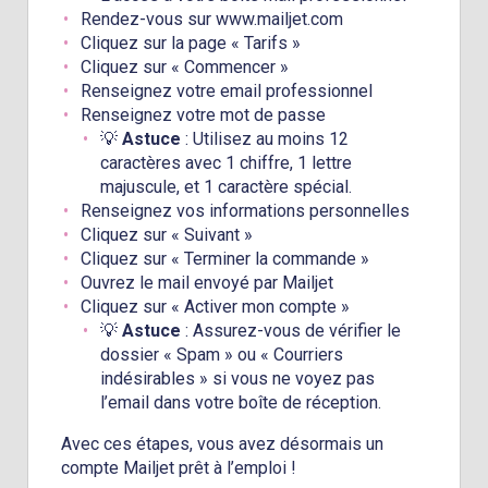
Rendez-vous sur www.mailjet.com
Cliquez sur la page « Tarifs »
Cliquez sur « Commencer »
Renseignez votre email professionnel
Renseignez votre mot de passe
💡
Astuce
: Utilisez au moins 12
caractères avec 1 chiffre, 1 lettre
majuscule, et 1 caractère spécial.
Renseignez vos informations personnelles
Cliquez sur « Suivant »
Cliquez sur « Terminer la commande »
Ouvrez le mail envoyé par Mailjet
Cliquez sur « Activer mon compte »
💡
Astuce
: Assurez-vous de vérifier le
dossier « Spam » ou « Courriers
indésirables » si vous ne voyez pas
l’email dans votre boîte de réception.
Avec ces étapes, vous avez désormais un
compte Mailjet prêt à l’emploi !