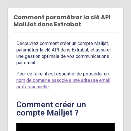
Comment paramétrer la clé API
MailJet dans Extrabat
Découvrez comment créer un compte Mailjet,
paramétrer la clé API dans Extrabat, et assurer
une gestion optimale de vos communications
par email.
Pour ce faire, il est essentiel de posséder un
nom de domaine associé à une adresse email
professionnelle
.
Comment créer un
compte Mailjet ?