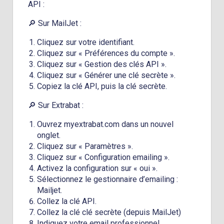
API :
🔎 Sur MailJet :
Cliquez sur votre identifiant.
Cliquez sur « Préférences du compte ».
Cliquez sur « Gestion des clés API ».
Cliquez sur « Générer une clé secrète ».
Copiez la clé API, puis la clé secrète.
🔎 Sur Extrabat :
Ouvrez myextrabat.com dans un nouvel
onglet.
Cliquez sur « Paramètres ».
Cliquez sur « Configuration emailing ».
Activez la configuration sur « oui ».
Sélectionnez le gestionnaire d’emailing :
Mailjet.
Collez la clé API.
Collez la clé clé secrète (depuis MailJet)
Indiquez votre email professionnel