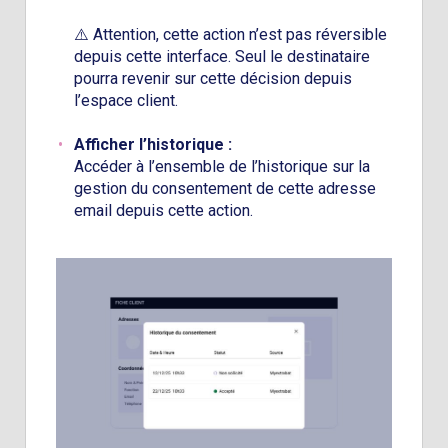
⚠️ Attention, cette action n’est pas réversible
depuis cette interface. Seul le destinataire
pourra revenir sur cette décision depuis
l’espace client.
Afficher l’historique :
Accéder à l’ensemble de l’historique sur la
gestion du consentement de cette adresse
email depuis cette action.