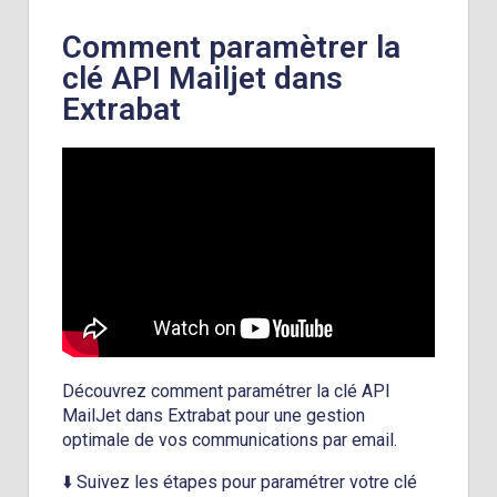
Comment paramètrer la
clé API Mailjet dans
Extrabat
Découvrez comment paramétrer la clé API
MailJet dans Extrabat pour une gestion
optimale de vos communications par email.
⬇️ Suivez les étapes pour paramétrer votre clé