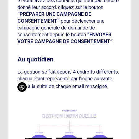
Si vous avez des contacts qui n’ont pas encore
donné leur accord, cliquez sur le bouton
“PRÉPARER UNE CAMPAGNE DE
CONSENTEMENT”
pour déclencher une
campagne générale de demande de
consentement depuis le bouton
“ENVOYER
VOTRE CAMPAGNE DE CONSENTEMENT”
.
Au quotidien
La gestion se fait depuis 4 endroits différents,
chacun étant représenté par l’icône suivante :
à la suite de chaque email renseigné.