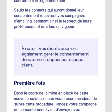
conforme à la réglementation.
Seuls les contacts qui auront donné leur
consentement recevront vos campagnes
d’emailing, assurant ainsi le respect de leurs
préférences et des lois en vigueur.
À noter : Vos clients pourront
également gérer le consentement
directement depuis leur espace
client.
Première fois
Dans le cadre de la mise en place de cette
nouvelle solution, nous vous recommandons de
suivre cette procédure : lancez votre campagne
de consentement avant d’envoyer vos