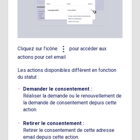
Cliquez sur l’icône
pour accéder aux
actions pour cet email
Les actions disponibles diffèrent en fonction
du statut :
Demander le consentement :
Réaliser la demande ou le renouvellement de
la demande de consentement depuis cette
action.
Retirer le consentement :
Retirer le consentement de cette adresse
email depuis cette action.