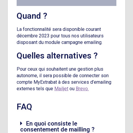
Quand ?
La fonctionnalité sera disponible courant
décembre 2023 pour tous nos utilisateurs
disposant du module campagne emailing.
Quelles alternatives ?
Pour ceux qui souhaitent une gestion plus
autonome, il sera possible de connecter son
compte MyExtrabat à des services d’emailing
externes tels que
Mailjet
ou
Brevo.
FAQ
En quoi consiste le
consentement de mailling ?