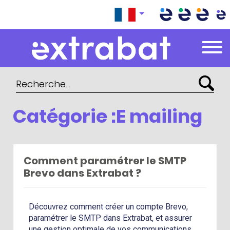
Extrabat – Le Blog
Catégorie :E mailing
Comment paramétrer le SMTP
Brevo dans Extrabat ?
Découvrez comment créer un compte Brevo,
paramétrer le SMTP dans Extrabat, et assurer
une gestion optimale de vos communications