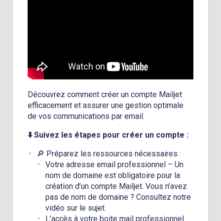
Découvrez comment créer un compte Mailjet
efficacement et assurer une gestion optimale
de vos communications par email.
⬇️ Suivez les étapes pour créer un compte :
🔎 Préparez les ressources nécessaires :
Votre adresse email professionnel – Un
nom de domaine est obligatoire pour la
création d’un compte Mailjet. Vous n’avez
pas de nom de domaine ? Consultez notre
vidéo sur le sujet.
L’accès à votre boite mail professionnel