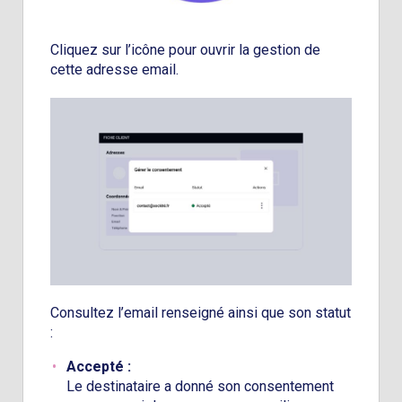
Cliquez sur l’icône pour ouvrir la gestion de
cette adresse email.
Consultez l’email renseigné ainsi que son statut
:
Accepté :
Le destinataire a donné son consentement