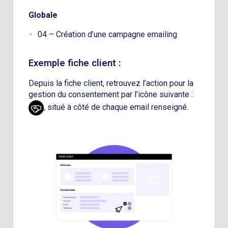
Globale
04 – Création d’une campagne emailing
Exemple fiche client :
Depuis la fiche client, retrouvez l’action pour la
gestion du consentement par l’icône suivante :
, situé à côté de chaque email renseigné.