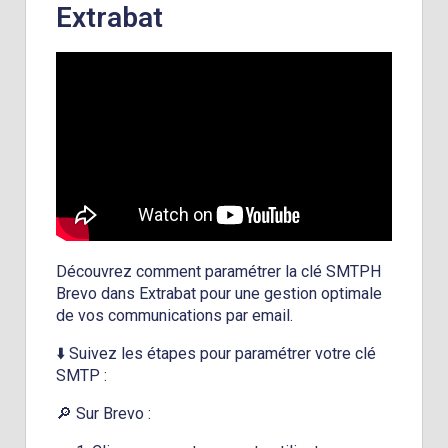
Extrabat
Découvrez comment paramétrer la clé SMTPH
Brevo dans Extrabat pour une gestion optimale
de vos communications par email.
⬇️ Suivez les étapes pour paramétrer votre clé
SMTP :
🔎 Sur Brevo :