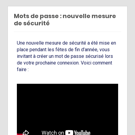
Mots de passe : nouvelle mesure
de sécurité
Une nouvelle mesure de sécurité a été mise en
place pendant les fêtes de fin d’année, vous
invitant à créer un mot de passe sécurisé lors
de votre prochaine connexion. Voici comment
faire :