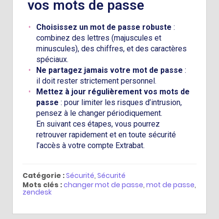
vos mots de passe
Choisissez un mot de passe robuste
:
combinez des lettres (majuscules et
minuscules), des chiffres, et des caractères
spéciaux.
Ne partagez jamais votre mot de passe
:
il doit rester strictement personnel.
Mettez à jour régulièrement vos mots de
passe
: pour limiter les risques d’intrusion,
pensez à le changer périodiquement.
En suivant ces étapes, vous pourrez
retrouver rapidement et en toute sécurité
l’accès à votre compte Extrabat.
Catégorie :
Sécurité
,
Sécurité
Mots clés :
changer mot de passe
,
mot de passe
,
zendesk