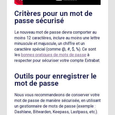
Critères pour un mot de
passe sécurisé
Le nouveau mot de passe devra comporter au
moins 12 caractères, inclure au moins une lettre
minuscule et majuscule, un chiffre et un
caractère spécial (comme @, #, $, %). Ce sont
les
bonnes pratiques de mots de passe
à
respecter pour sécuriser votre compte Extrabat.
Outils pour enregistrer le
mot de passe
Nous vous recommandeons de conserver votre
mot de passe de manière sécurisée, en utilisant
un gestionnaire de mots de passe (exemple :
Dashlane, Bitwarden, Keepass, Lastpass, etc.).