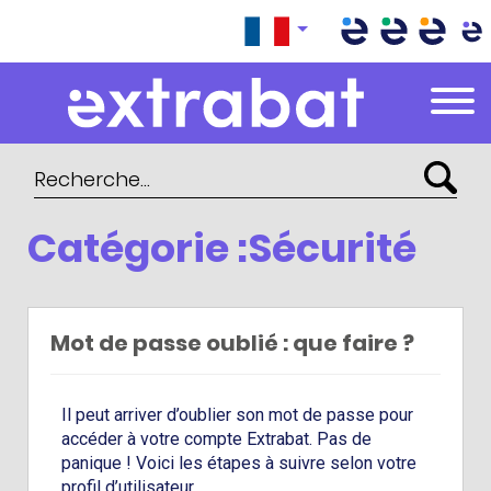
Extrabat – Le Blog
Catégorie :Sécurité
Mot de passe oublié : que faire ?
Il peut arriver d’oublier son mot de passe pour
accéder à votre compte Extrabat. Pas de
panique ! Voici les étapes à suivre selon votre
profil d’utilisateur.