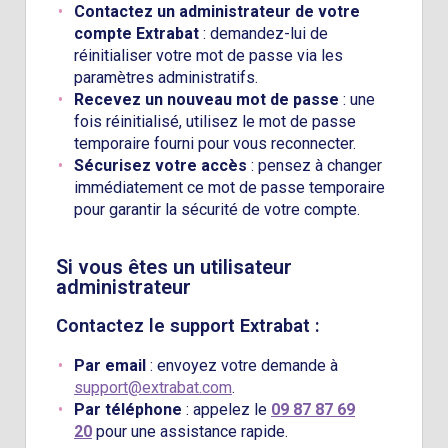
Contactez un administrateur de votre
compte Extrabat
: demandez-lui de
réinitialiser votre mot de passe via les
paramètres administratifs.
Recevez un nouveau mot de passe
: une
fois réinitialisé, utilisez le mot de passe
temporaire fourni pour vous reconnecter.
Sécurisez votre accès
: pensez à changer
immédiatement ce mot de passe temporaire
pour garantir la sécurité de votre compte.
Si vous êtes un utilisateur
administrateur
Contactez le support Extrabat :
Par email
: envoyez votre demande à
support@extrabat.com
.
Par téléphone
: appelez le
09 87 87 69
20
pour une assistance rapide.