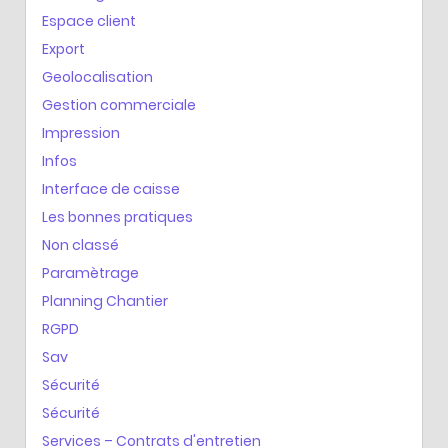
Espace client
Export
Geolocalisation
Gestion commerciale
Impression
Infos
Interface de caisse
Les bonnes pratiques
Non classé
Paramètrage
Planning Chantier
RGPD
Sav
Sécurité
Sécurité
Services – Contrats d'entretien