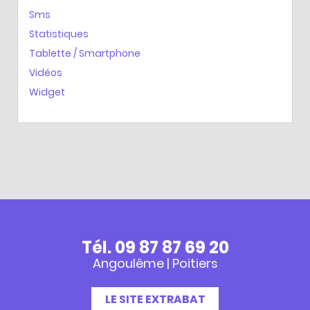
Sms
Statistiques
Tablette / Smartphone
Vidéos
Widget
Tél. 09 87 87 69 20
Angoulême | Poitiers
LE SITE EXTRABAT