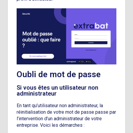
Oubli de mot de passe
Si vous êtes un utilisateur non
administrateur
En tant qu’utilisateur non administrateur, la
réinitialisation de votre mot de passe passe par
l’intervention d’un administrateur de votre
entreprise. Voici les démarches :