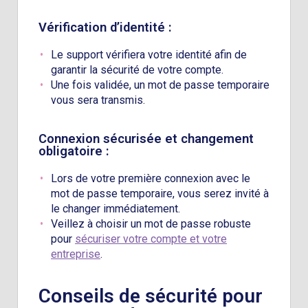
Vérification d’identité :
Le support vérifiera votre identité afin de
garantir la sécurité de votre compte.
Une fois validée, un mot de passe temporaire
vous sera transmis.
Connexion sécurisée et changement
obligatoire :
Lors de votre première connexion avec le
mot de passe temporaire, vous serez invité à
le changer immédiatement.
Veillez à choisir un mot de passe robuste
pour
sécuriser votre compte et votre
entreprise
.
Conseils de sécurité pour