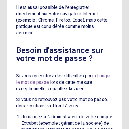
Il est aussi possible de l’enregistrer
directement sur votre navigateur Internet
(exemple : Chrome, Firefox, Edge), mais cette
pratique est considérée comme moins
sécurisé.
Besoin d'assistance sur
votre mot de passe ?
Si vous rencontrez des difficultés pour
changer
le mot de passe
lors de cette mesure
exceptionnelle, consultez la vidéo.
Si vous ne retrouvez pas votre mot de passe,
deux solutions s’offrent à vous :
demandez à l’administrateur de votre compte
Extrabat (exemple : gérant de la société) de