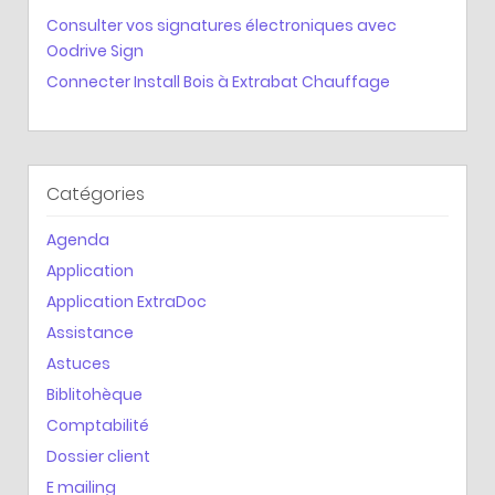
Consulter vos signatures électroniques avec
Oodrive Sign
Connecter Install Bois à Extrabat Chauffage
Catégories
Agenda
Application
Application ExtraDoc
Assistance
Astuces
Biblitohèque
Comptabilité
Dossier client
E mailing