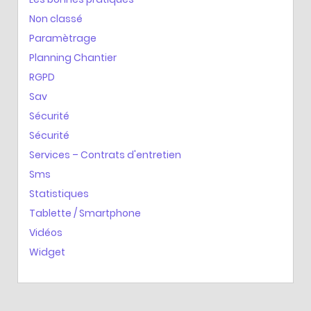
Non classé
Paramètrage
Planning Chantier
RGPD
Sav
Sécurité
Sécurité
Services – Contrats d'entretien
Sms
Statistiques
Tablette / Smartphone
Vidéos
Widget