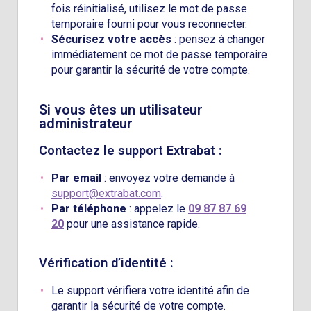
fois réinitialisé, utilisez le mot de passe
temporaire fourni pour vous reconnecter.
Sécurisez votre accès
: pensez à changer
immédiatement ce mot de passe temporaire
pour garantir la sécurité de votre compte.
Si vous êtes un utilisateur
administrateur
Contactez le support Extrabat :
Par email
: envoyez votre demande à
support@extrabat.com
.
Par téléphone
: appelez le
09 87 87 69
20
pour une assistance rapide.
Vérification d’identité :
Le support vérifiera votre identité afin de
garantir la sécurité de votre compte.