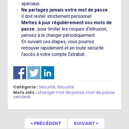
spéciaux.
Ne partagez jamais votre mot de passe
:
il doit rester strictement personnel.
Mettez à jour régulièrement vos mots de
passe
: pour limiter les risques d’intrusion,
pensez à le changer périodiquement.
En suivant ces étapes, vous pourrez
retrouver rapidement et en toute sécurité
l’accès à votre compte Extrabat.
Catégorie :
Sécurité
,
Sécurité
Mots clés :
changer mot de passe
,
mot de passe
,
zendesk
« PRÉCÉDENT
SUIVANT »