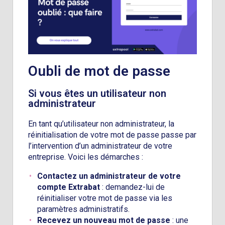
Oubli de mot de passe
Si vous êtes un utilisateur non
administrateur
En tant qu’utilisateur non administrateur, la
réinitialisation de votre mot de passe passe par
l’intervention d’un administrateur de votre
entreprise. Voici les démarches :
Contactez un administrateur de votre
compte Extrabat
: demandez-lui de
réinitialiser votre mot de passe via les
paramètres administratifs.
Recevez un nouveau mot de passe
: une