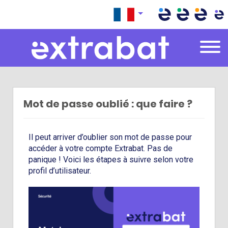
Extrabat – Le Blog
Mot de passe oublié : que faire ?
Il peut arriver d’oublier son mot de passe pour
accéder à votre compte Extrabat. Pas de
panique ! Voici les étapes à suivre selon votre
profil d’utilisateur.