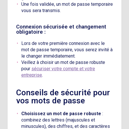
Une fois validée, un mot de passe temporaire
vous sera transmis.
Connexion sécurisée et changement
obligatoire :
Lors de votre première connexion avec le
mot de passe temporaire, vous serez invité à
le changer immédiatement.
Veillez à choisir un mot de passe robuste
pour
sécuriser votre compte et votre
entreprise
.
Conseils de sécurité pour
vos mots de passe
Choisissez un mot de passe robuste
:
combinez des lettres (majuscules et
minuscules), des chiffres, et des caractères