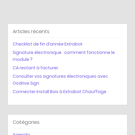
Articles récents
Checklist de fin d’année Extrabat
Signature électronique : comment fonctionne le
module ?
CA restant à facturer
Consulter vos signatures électroniques avec
Oodrive Sign
Connecter Install Bois à Extrabat Chauffage
Catégories
Agenda