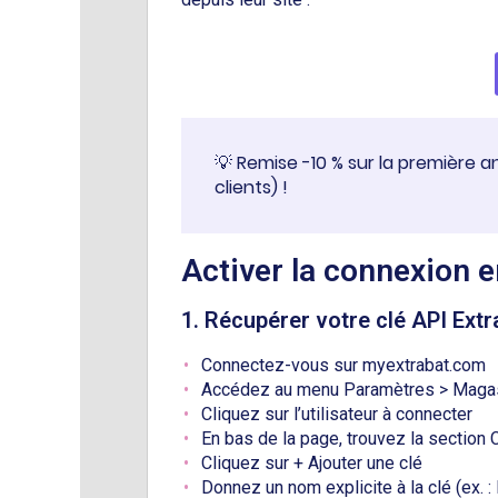
💡 Remise -10 % sur la première
clients) !
Activer la connexion en
1. Récupérer votre clé API Extr
Connectez-vous sur myextrabat.com
Accédez au menu Paramètres > Magasi
Cliquez sur l’utilisateur à connecter
En bas de la page, trouvez la section 
Cliquez sur + Ajouter une clé
Donnez un nom explicite à la clé (ex. : 