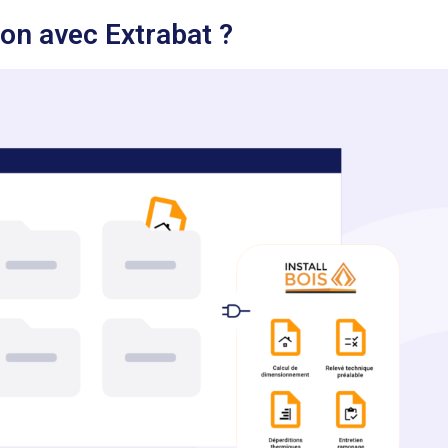
on avec Extrabat ?