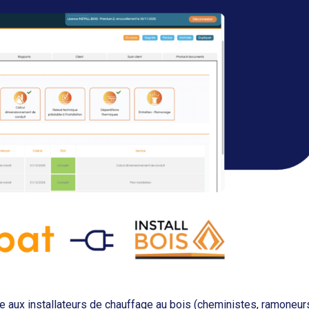
ée aux installateurs de chauffage au bois (cheministes, ramoneur