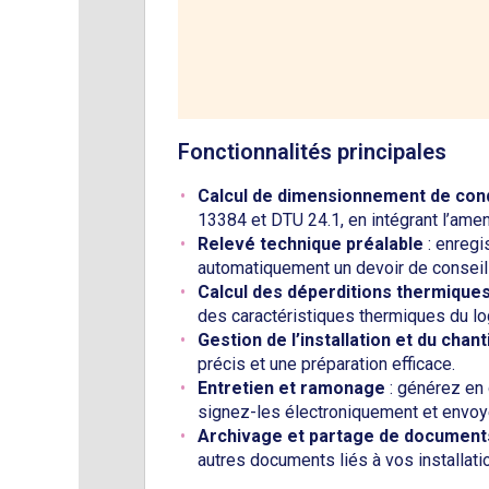
Fonctionnalités principales
Calcul de dimensionnement de con
13384 et DTU 24.1, en intégrant l’amenée
Relevé technique préalable
: enregi
automatiquement un devoir de conseil 
Calcul des déperditions thermiques
des caractéristiques thermiques du log
Gestion de l’installation et du chant
précis et une préparation efficace.
Entretien et ramonage
: générez en 
signez-les électroniquement et envoye
Archivage et partage de document
autres documents liés à vos installati