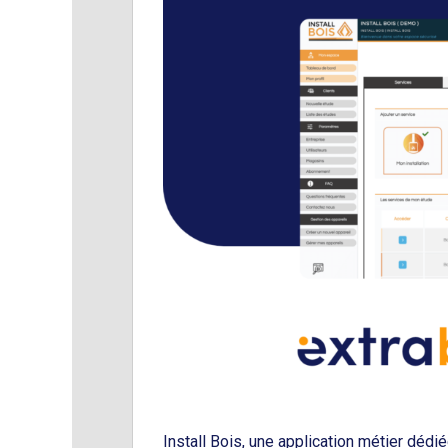
Install Bois, une application métier dédi