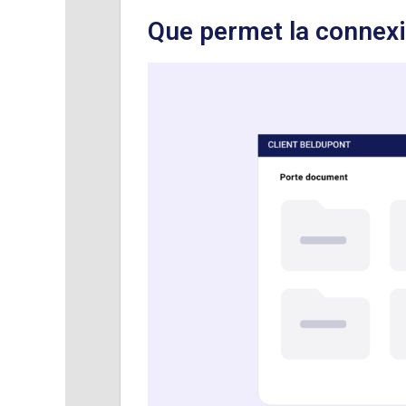
Que permet la connexi