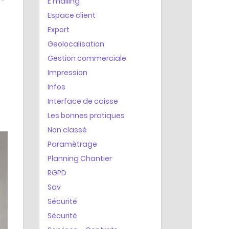
E mailing
Espace client
Export
Geolocalisation
Gestion commerciale
Impression
Infos
Interface de caisse
Les bonnes pratiques
Non classé
Paramètrage
Planning Chantier
RGPD
Sav
Sécurité
Sécurité