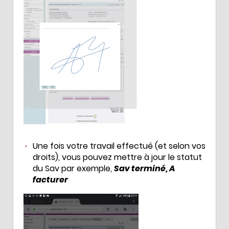
Une fois votre travail effectué (et selon vos
droits), vous pouvez mettre à jour le statut
du Sav par exemple,
Sav terminé, A
facturer