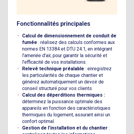
Fonctionnalités principales
Calcul de dimensionnement de conduit de
fumée
: réalisez des calculs conformes aux
normes EN 13384 et DTU 24.1, en intégrant
l’amenée d’air, pour garantir la sécurité et
l’efficacité de vos installations.
Relevé technique préalable
: enregistrez
les particularités de chaque chantier et
générez automatiquement un devoir de
conseil structuré pour vos clients.
Calcul des déperditions thermiques :
déterminez la puissance optimale des
appareils en fonction des caractéristiques
thermiques du logement, assurant ainsi un
confort optimal.
Gestion de l’installation et du chantier
: