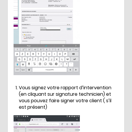
Vous signez votre rapport d’intervention
(en cliquant sur signature technicien) et
vous pouvez faire signer votre client ( s’il
est présent)