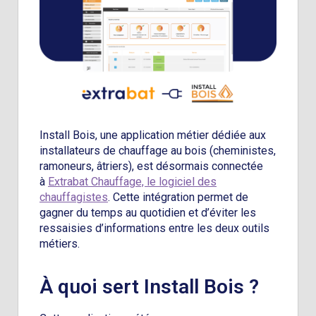
Install Bois, une application métier dédiée aux
installateurs de chauffage au bois (cheministes,
ramoneurs, âtriers), est désormais connectée
à
Extrabat Chauffage, le logiciel des
chauffagistes
. Cette intégration permet de
gagner du temps au quotidien et d’éviter les
ressaisies d’informations entre les deux outils
métiers.
À quoi sert Install Bois ?