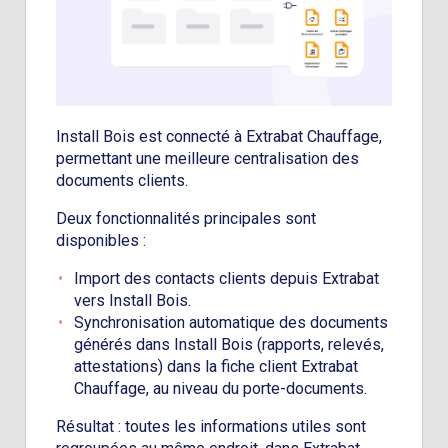
Install Bois est connecté à Extrabat Chauffage,
permettant une meilleure centralisation des
documents clients.
Deux fonctionnalités principales sont
disponibles :
Import des contacts clients depuis Extrabat
vers Install Bois.
Synchronisation automatique des documents
générés dans Install Bois (rapports, relevés,
attestations) dans la fiche client Extrabat
Chauffage, au niveau du porte-documents.
Résultat : toutes les informations utiles sont