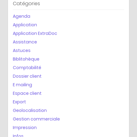
Catégories
Agenda
Application
Application ExtraDoc
Assistance
Astuces
Biblitohèque
Comptabilité
Dossier client
E mailing
Espace client
Export
Geolocalisation
Gestion commerciale
Impression
Infos