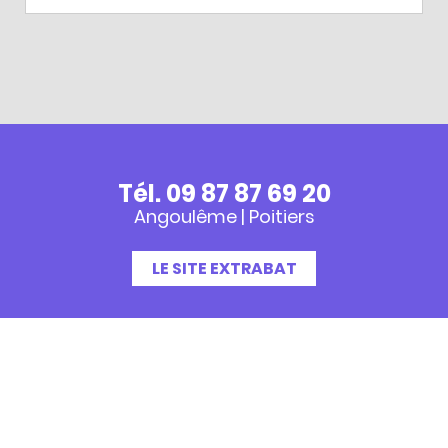
Tél. 09 87 87 69 20
Angoulême | Poitiers
LE SITE EXTRABAT