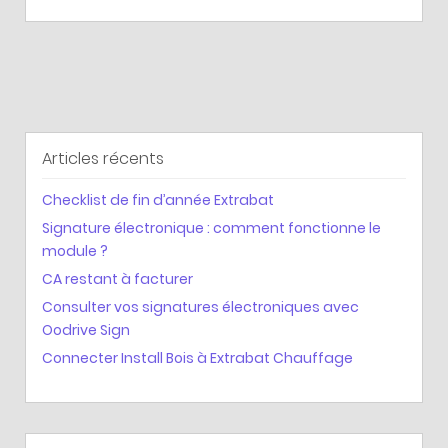
Articles récents
Checklist de fin d’année Extrabat
Signature électronique : comment fonctionne le
module ?
CA restant à facturer
Consulter vos signatures électroniques avec
Oodrive Sign
Connecter Install Bois à Extrabat Chauffage