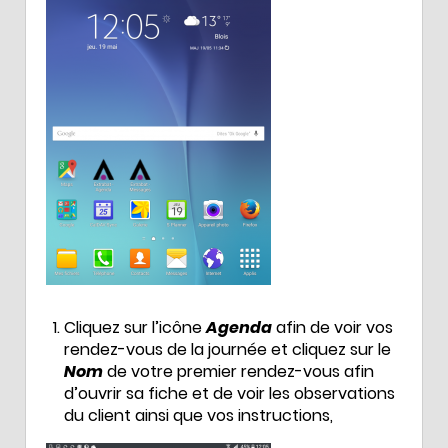
Cliquez sur l’icône
Agenda
afin de voir vos
rendez-vous de la journée et cliquez sur le
Nom
de votre premier rendez-vous afin
d’ouvrir sa fiche et de voir les observations
du client ainsi que vos instructions,