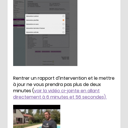
Rentrer un rapport d’intervention et le mettre
à jour ne vous prendra pas plus de deux
minutes (
voir la vidéo ci-jointe en allant
directement à 6 minutes et 56 secondes).