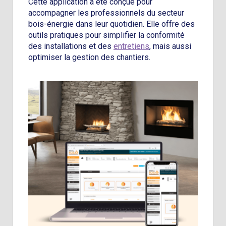
Cette application a été conçue pour
accompagner les professionnels du secteur
bois-énergie dans leur quotidien. Elle offre des
outils pratiques pour simplifier la conformité
des installations et des
entretiens
, mais aussi
optimiser la gestion des chantiers.