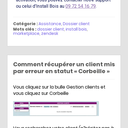
ou celui d’Install Bois au
09 72 54 16 79
.
Catégorie :
Assistance
,
Dossier client
Mots clés :
dossier client
,
install bois
,
marketplace
,
zendesk
Comment récupérer un client mis
par erreur en statut « Corbeille »
Vous cliquez sur la bulle Gestion clients et
vous cliquez sur Corbeille