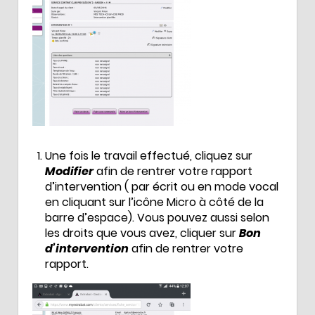
Une fois le travail effectué, cliquez sur
Modifier
afin de rentrer votre rapport
d’intervention ( par écrit ou en mode vocal
en cliquant sur l’icône Micro à côté de la
barre d’espace). Vous pouvez aussi selon
les droits que vous avez, cliquer sur
Bon
d’intervention
afin de rentrer votre
rapport.