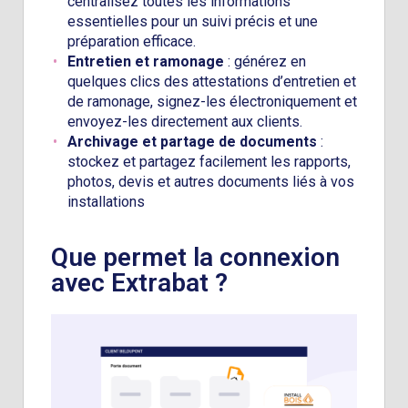
centralisez toutes les informations
essentielles pour un suivi précis et une
préparation efficace.
Entretien et ramonage
: générez en
quelques clics des attestations d’entretien et
de ramonage, signez-les électroniquement et
envoyez-les directement aux clients.
Archivage et partage de documents
:
stockez et partagez facilement les rapports,
photos, devis et autres documents liés à vos
installations
Que permet la connexion
avec Extrabat ?