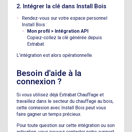
2. Intégrer la clé dans Install Bois
Rendez-vous sur votre espace personnel
Install Bois :
Mon profil > Intégration API
Copiez-collez la clé générée depuis
Extrabat.
L’intégration est alors opérationnelle.
Besoin d'aide à la
connexion ?
Si vous utilisez déjà Extrabat Chauffage et
travaillez dans le secteur du chauffage au bois,
cette connexion avec Install Bois peut vous
faire gagner un temps précieux.
Pour toute question sur cette intégration ou son
activation, vous pouvez contacter notre support