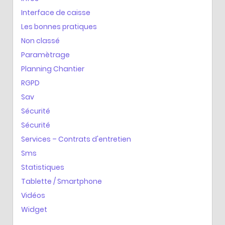
Interface de caisse
Les bonnes pratiques
Non classé
Paramètrage
Planning Chantier
RGPD
Sav
Sécurité
Sécurité
Services – Contrats d'entretien
Sms
Statistiques
Tablette / Smartphone
Vidéos
Widget