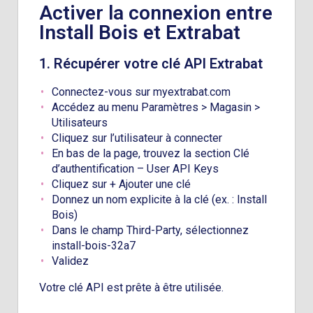
Activer la connexion entre
Install Bois et Extrabat
1. Récupérer votre clé API Extrabat
Connectez-vous sur myextrabat.com
Accédez au menu Paramètres > Magasin >
Utilisateurs
Cliquez sur l’utilisateur à connecter
En bas de la page, trouvez la section Clé
d’authentification – User API Keys
Cliquez sur + Ajouter une clé
Donnez un nom explicite à la clé (ex. : Install
Bois)
Dans le champ Third-Party, sélectionnez
install-bois-32a7
Validez
Votre clé API est prête à être utilisée.