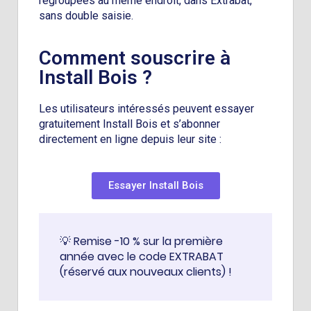
regroupées au même endroit, dans Extrabat,
sans double saisie.
Comment souscrire à
Install Bois ?
Les utilisateurs intéressés peuvent essayer
gratuitement Install Bois et s’abonner
directement en ligne depuis leur site :
Essayer Install Bois
💡 Remise -10 % sur la première
année avec le code EXTRABAT
(réservé aux nouveaux clients) !