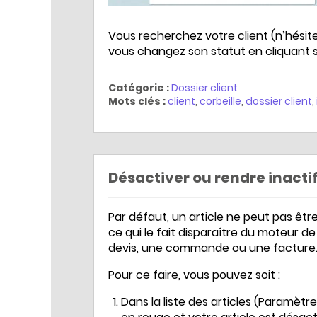
Vous recherchez votre client (n’hésite
vous changez son statut en cliquant 
Catégorie :
Dossier client
Mots clés :
client
,
corbeille
,
dossier client
,
Désactiver ou rendre inactif
Par défaut, un article ne peut pas être 
ce qui le fait disparaître du moteur de
devis, une commande ou une facture
Pour ce faire, vous pouvez soit :
Dans la liste des articles (Paramètres