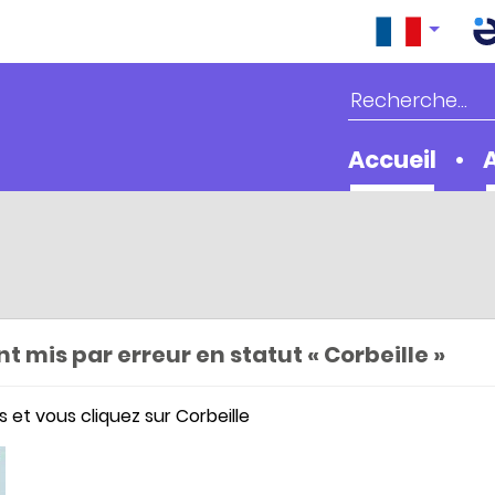
Accueil
 mis par erreur en statut « Corbeille »
s et vous cliquez sur Corbeille