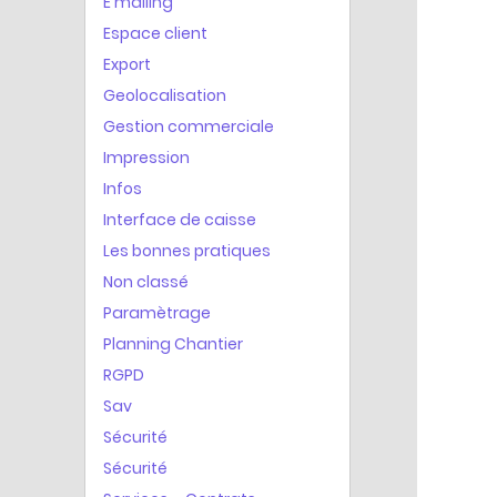
E mailing
Espace client
Export
Geolocalisation
Gestion commerciale
Impression
Infos
Interface de caisse
Les bonnes pratiques
Non classé
Paramètrage
Planning Chantier
RGPD
Sav
Sécurité
Sécurité