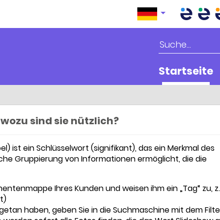
Startseite
wozu sind sie nützlich?
l) ist ein Schlüsselwort (signifikant), das ein Merkmal des
he Gruppierung von Informationen ermöglicht, die die
kumentenmappe Ihres Kunden und weisen ihm ein „Tag“ zu, z.
t)
getan haben, geben Sie in die Suchmaschine mit dem Filte