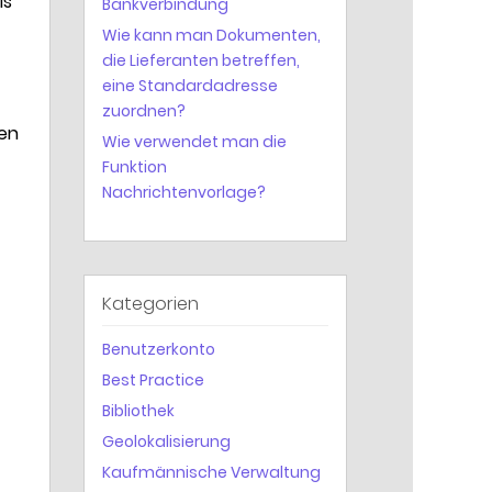
ls
Bankverbindung
Wie kann man Dokumenten,
die Lieferanten betreffen,
eine Standardadresse
zuordnen?
gen
Wie verwendet man die
Funktion
Nachrichtenvorlage?
Kategorien
Benutzerkonto
Best Practice
Bibliothek
Geolokalisierung
Kaufmännische Verwaltung