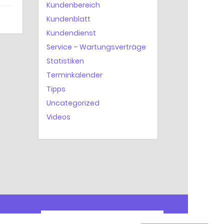
Kundenbereich
Kundenblatt
Kundendienst
Service – Wartungsverträge
Statistiken
Terminkalender
Tipps
Uncategorized
Videos
ZUR EXTRABAT WEBSEITE