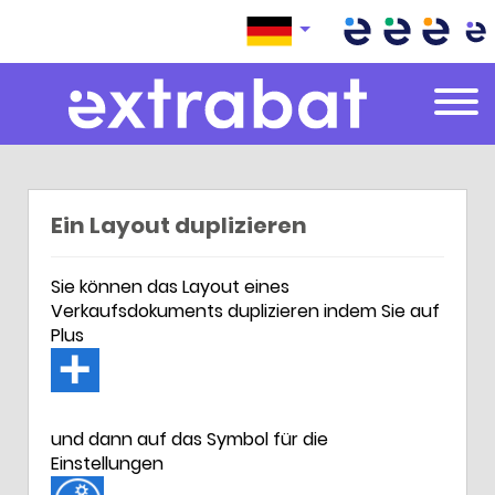
Extrabat – Le Blog
Ein Layout duplizieren
Sie können das Layout eines
Verkaufsdokuments duplizieren indem Sie auf
Plus
und dann auf das Symbol für die
Einstellungen