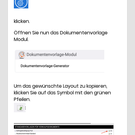
klicken.
Öffnen Sie nun das Dokumentenvorlage
Modul.
Um das gewünschte Layout zu kopieren,
klicken Sie auf das Symbol mit den grünen
Pfeilen.