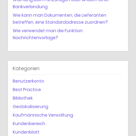
Bankverbindung
Wie kann man Dokumenten, die Lieferanten
betreffen, eine Standardadresse zuordnen?
Wie verwendet man die Funktion
Nachrichtenvorlage?
Kategorien
Benutzerkonto
Best Practice
Bibliothek
Geolokalisierung
Kaufmännische Verwaltung
Kundenbereich
Kundenblatt