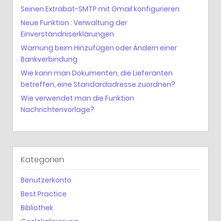
Seinen Extrabat-SMTP mit Gmail konfigurieren
Neue Funktion : Verwaltung der
Einverständniserklärungen
Warnung beim Hinzufügen oder Ändern einer
Bankverbindung
Wie kann man Dokumenten, die Lieferanten
betreffen, eine Standardadresse zuordnen?
Wie verwendet man die Funktion
Nachrichtenvorlage?
Kategorien
Benutzerkonto
Best Practice
Bibliothek