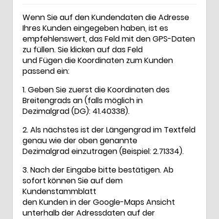
Wenn Sie auf den Kundendaten die Adresse
Ihres Kunden eingegeben haben, ist es
empfehlenswert, das Feld mit den GPS-Daten
zu füllen. Sie klicken auf das Feld
und Fügen die Koordinaten zum Kunden
passend ein:
1. Geben Sie zuerst die Koordinaten des
Breitengrads an (falls möglich in
Dezimalgrad (DG): 41.40338).
2. Als nächstes ist der Längengrad im Textfeld
genau wie der oben genannte
Dezimalgrad einzutragen (Beispiel: 2.71334).
3. Nach der Eingabe bitte bestätigen. Ab
sofort können Sie auf dem
Kundenstammblatt
den Kunden in der Google-Maps Ansicht
unterhalb der Adressdaten auf der