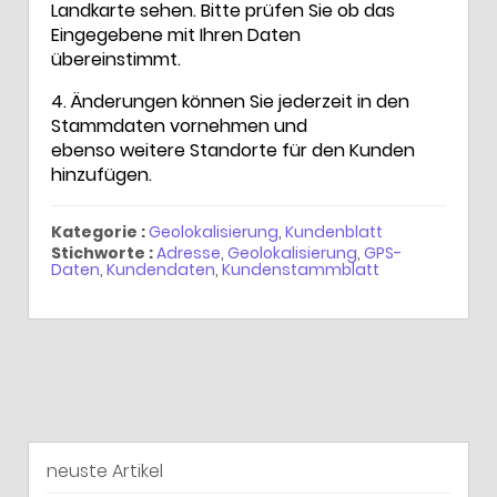
Landkarte sehen. Bitte prüfen Sie ob das
Eingegebene mit Ihren Daten
übereinstimmt.
4. Änderungen können Sie jederzeit in den
Stammdaten vornehmen und
ebenso weitere Standorte für den Kunden
hinzufügen.
Kategorie :
Geolokalisierung
,
Kundenblatt
Stichworte :
Adresse
,
Geolokalisierung
,
GPS-
Daten
,
Kundendaten
,
Kundenstammblatt
neuste Artikel