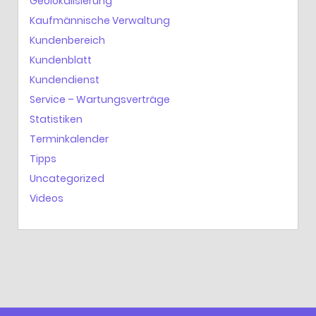
Geolokalisierung
Kaufmännische Verwaltung
Kundenbereich
Kundenblatt
Kundendienst
Service – Wartungsverträge
Statistiken
Terminkalender
Tipps
Uncategorized
Videos