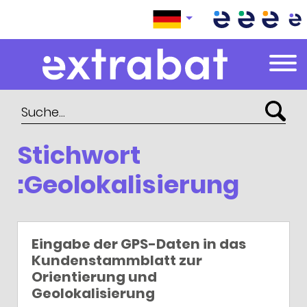
Extrabat – Le Blog
Stichwort
:Geolokalisierung
Eingabe der GPS-Daten in das
Kundenstammblatt zur
Orientierung und
Geolokalisierung