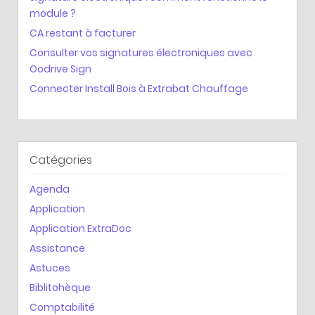
module ?
CA restant à facturer
Consulter vos signatures électroniques avec
Oodrive Sign
Connecter Install Bois à Extrabat Chauffage
Catégories
Agenda
Application
Application ExtraDoc
Assistance
Astuces
Biblitohèque
Comptabilité