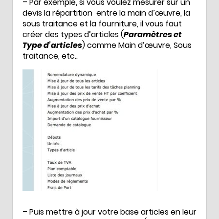
– Par exemple, si vous voulez mesurer sur un
devis la répartition entre la main d’œuvre, la
sous traitance et la fourniture, il vous faut
créer des types d’articles (
Paramètres et
Type d’articles
) comme Main d’œuvre, Sous
traitance, etc..
– Puis mettre à jour votre base articles en leur