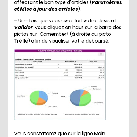
affectant le bon type d’articles (
Paramètres
et Mise à jour des articles
),
– Une fois que vous avez fait votre devis et
Valider
, vous cliquez en haut sur la barre des
pictos sur Camembert (à droite du picto
Trèfle) afin de visualiser votre déboursé.
Vous constaterez que sur la ligne Main