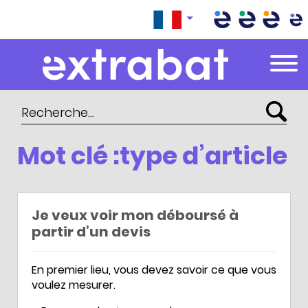
Extrabat – Le Blog
Mot clé :type d’article
Je veux voir mon déboursé à
partir d’un devis
En premier lieu, vous devez savoir ce que vous
voulez mesurer.