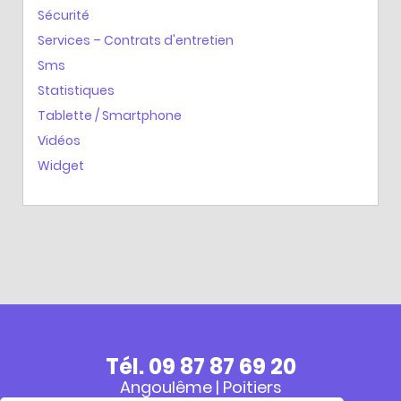
Sécurité
Services – Contrats d'entretien
Sms
Statistiques
Tablette / Smartphone
Vidéos
Widget
Tél. 09 87 87 69 20
Angoulême | Poitiers