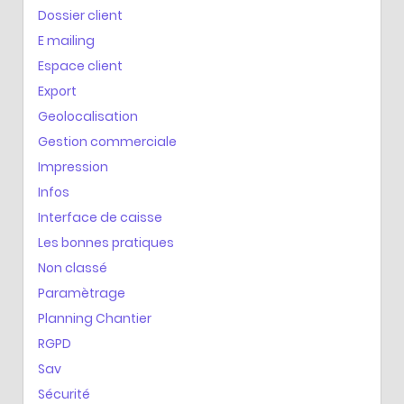
Dossier client
E mailing
Espace client
Export
Geolocalisation
Gestion commerciale
Impression
Infos
Interface de caisse
Les bonnes pratiques
Non classé
Paramètrage
Planning Chantier
RGPD
Sav
Sécurité