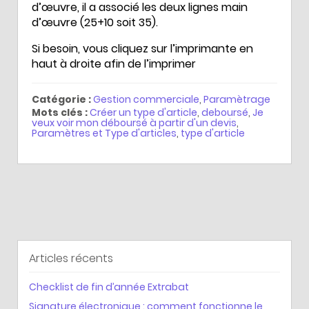
d’œuvre, il a associé les deux lignes main
d’œuvre (25+10 soit 35).
Si besoin, vous cliquez sur l’imprimante en
haut à droite afin de l’imprimer
Catégorie :
Gestion commerciale
,
Paramètrage
Mots clés :
Créer un type d'article
,
deboursé
,
Je
veux voir mon déboursé à partir d'un devis
,
Paramètres et Type d'articles
,
type d'article
Articles récents
Checklist de fin d’année Extrabat
Signature électronique : comment fonctionne le