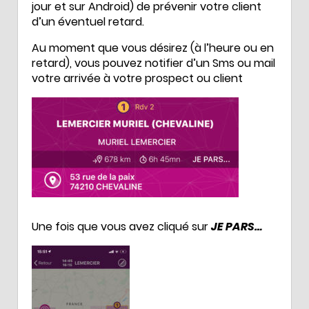
jour et sur Android) de prévenir votre client
d’un éventuel retard.
Au moment que vous désirez (à l’heure ou en
retard), vous pouvez notifier d’un Sms ou mail
votre arrivée à votre prospect ou client
Une fois que vous avez cliqué sur
JE PARS…