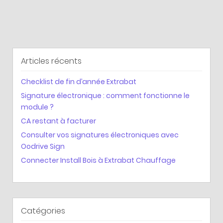
Articles récents
Checklist de fin d’année Extrabat
Signature électronique : comment fonctionne le
module ?
CA restant à facturer
Consulter vos signatures électroniques avec
Oodrive Sign
Connecter Install Bois à Extrabat Chauffage
Catégories