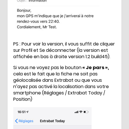
PS : Pour voir la version, il vous suffit de cliquer
sur Profil et Se déconnecter (la version est
affichée en bas à droite version 1.2 build45).
Si vous ne voyez pas le bouton
« Je pars »,
cela est le fait que la fiche ne soit pas
géolocalisée dans Extrabat ou que vous
n’ayez pas activé la localisation dans votre
smartphone (Réglages / Extrabat Today /
Position)