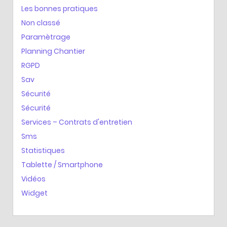
Les bonnes pratiques
Non classé
Paramètrage
Planning Chantier
RGPD
Sav
Sécurité
Sécurité
Services – Contrats d'entretien
Sms
Statistiques
Tablette / Smartphone
Vidéos
Widget