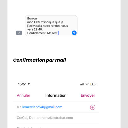
Confirmation par mail