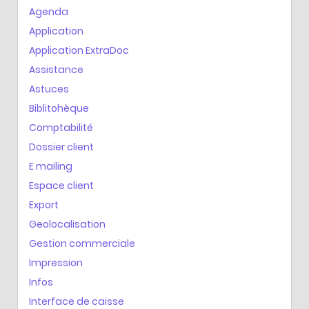
Agenda
Application
Application ExtraDoc
Assistance
Astuces
Biblitohèque
Comptabilité
Dossier client
E mailing
Espace client
Export
Geolocalisation
Gestion commerciale
Impression
Infos
Interface de caisse