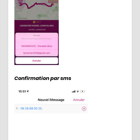
Confirmation par sms