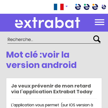
Extrabat – Le Blog
Mot clé :voir la
version android
Je veux prévenir de mon retard
via l’application Extrabat Today
L’application vous permet (sur IOS version à