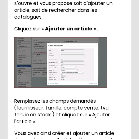
s’ouvre et vous propose soit d’ajouter un
article, soit de rechercher dans les
catalogues.
Cliquez sur «
Ajouter un article
» .
Remplissez les champs demandés
(fournisseur, famille, compte vente, tva,
tenue en stock..) et cliquez sur « Ajouter
l’article ».
Vous avez ainsi créer et ajouter un article