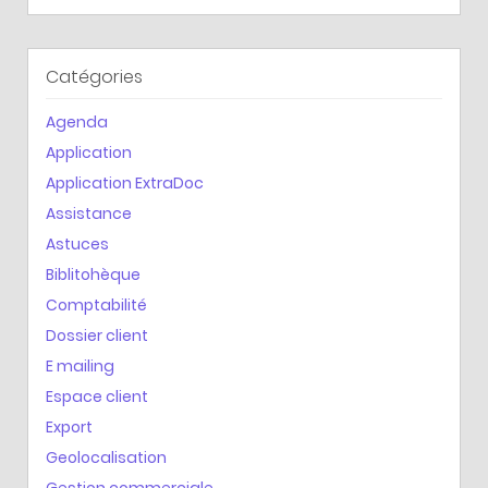
Catégories
Agenda
Application
Application ExtraDoc
Assistance
Astuces
Biblitohèque
Comptabilité
Dossier client
E mailing
Espace client
Export
Geolocalisation