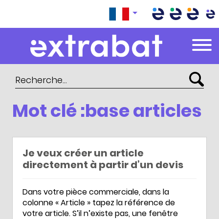
Extrabat – Le Blog
Mot clé :base articles
Je veux créer un article
directement à partir d’un devis
Dans votre pièce commerciale, dans la
colonne « Article » tapez la référence de
votre article. S’il n’existe pas, une fenêtre