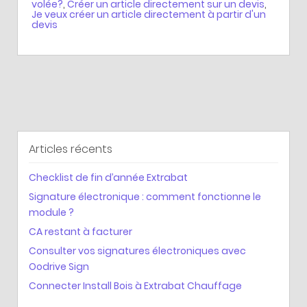
volée?
,
Créer un article directement sur un devis
,
Je veux créer un article directement à partir d'un
devis
Articles récents
Checklist de fin d’année Extrabat
Signature électronique : comment fonctionne le
module ?
CA restant à facturer
Consulter vos signatures électroniques avec
Oodrive Sign
Connecter Install Bois à Extrabat Chauffage