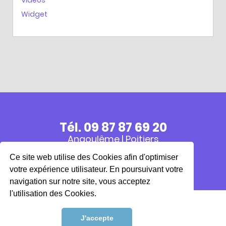
Vidéos
Widget
Tél. 09 87 87 69 20
Angoulême | Poitiers
Ce site web utilise des Cookies afin d'optimiser
LE SITE EXTRABAT
votre expérience utilisateur. En poursuivant votre
navigation sur notre site, vous acceptez
l'utilisation des Cookies.
J'accepte