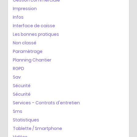
Gestion commerciale
Impression
Infos
Interface de caisse
Les bonnes pratiques
Non classé
Paramètrage
Planning Chantier
RGPD
Sav
Sécurité
Sécurité
Services – Contrats d'entretien
Sms
Statistiques
Tablette / Smartphone