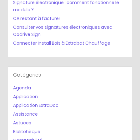
Signature électronique : comment fonctionne le
module ?
CA restant à facturer
Consulter vos signatures électroniques avec
Oodrive Sign
Connecter Install Bois à Extrabat Chauffage
Catégories
Agenda
Application
Application ExtraDoc
Assistance
Astuces
Biblitohèque