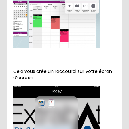
Cela vous crée un raccourci sur votre écran
d’accueil.