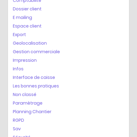
Comptabilité
Dossier client
E mailing
Espace client
Export
Geolocalisation
Gestion commerciale
Impression
Infos
Interface de caisse
Les bonnes pratiques
Non classé
Paramètrage
Planning Chantier
RGPD
Sav