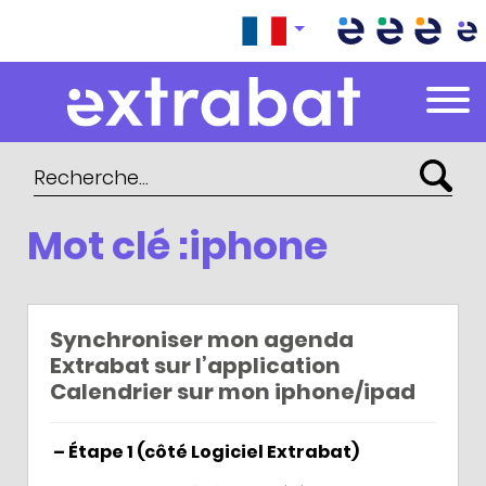
Extrabat – Le Blog
Mot clé :iphone
Synchroniser mon agenda
Extrabat sur l’application
Calendrier sur mon iphone/ipad
– Étape 1 (côté Logiciel Extrabat)