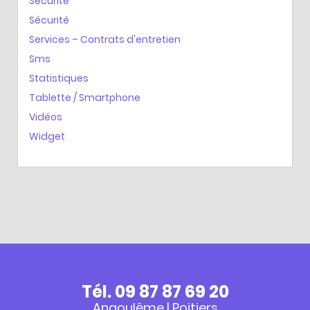
Sécurité
Sécurité
Services – Contrats d'entretien
Sms
Statistiques
Tablette / Smartphone
Vidéos
Widget
Tél. 09 87 87 69 20
Angoulême | Poitiers