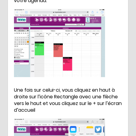
votre agenda.
Une fois sur celui-ci, vous cliquez en haut à
droite sur l’icône Rectangle avec une flèche
vers le haut et vous cliquez sur le + sur l’écran
d’accueil