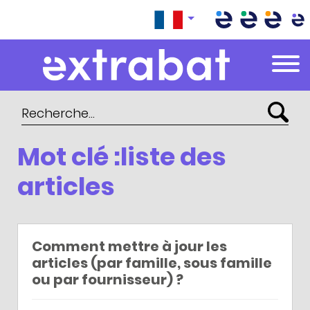
Extrabat – Le Blog
Mot clé :liste des
articles
Comment mettre à jour les
articles (par famille, sous famille
ou par fournisseur) ?