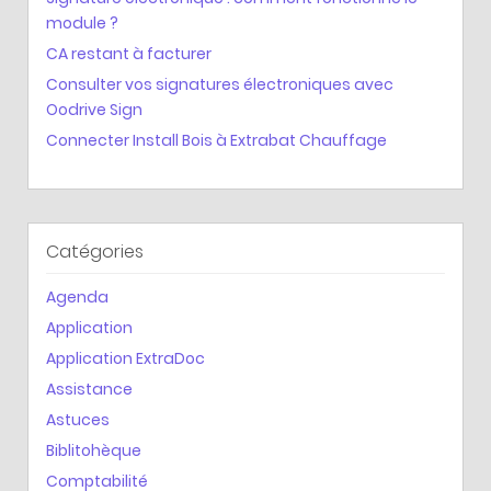
module ?
CA restant à facturer
Consulter vos signatures électroniques avec
Oodrive Sign
Connecter Install Bois à Extrabat Chauffage
Catégories
Agenda
Application
Application ExtraDoc
Assistance
Astuces
Biblitohèque
Comptabilité