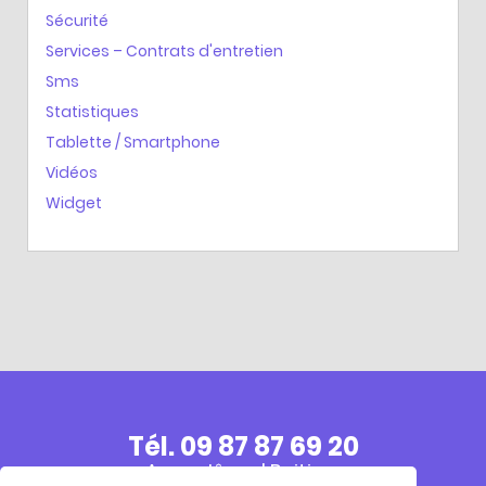
Sécurité
Services – Contrats d'entretien
Sms
Statistiques
Tablette / Smartphone
Vidéos
Widget
Tél. 09 87 87 69 20
Angoulême | Poitiers