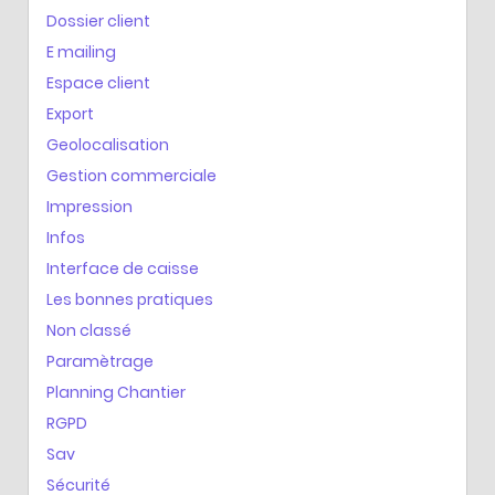
Dossier client
E mailing
Espace client
Export
Geolocalisation
Gestion commerciale
Impression
Infos
Interface de caisse
Les bonnes pratiques
Non classé
Paramètrage
Planning Chantier
RGPD
Sav
Sécurité