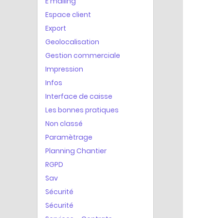
E mailing
Espace client
Export
Geolocalisation
Gestion commerciale
Impression
Infos
Interface de caisse
Les bonnes pratiques
Non classé
Paramètrage
Planning Chantier
RGPD
Sav
Sécurité
Sécurité