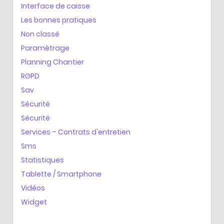
Interface de caisse
Les bonnes pratiques
Non classé
Paramètrage
Planning Chantier
RGPD
Sav
Sécurité
Sécurité
Services – Contrats d'entretien
Sms
Statistiques
Tablette / Smartphone
Vidéos
Widget