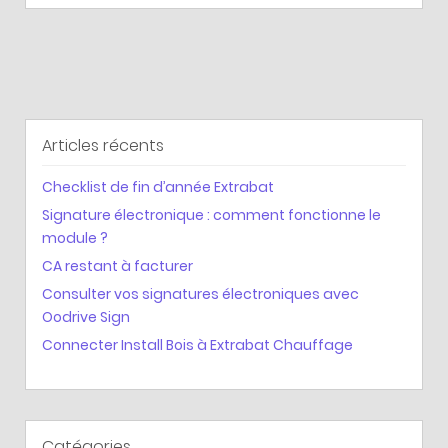
Articles récents
Checklist de fin d’année Extrabat
Signature électronique : comment fonctionne le
module ?
CA restant à facturer
Consulter vos signatures électroniques avec
Oodrive Sign
Connecter Install Bois à Extrabat Chauffage
Catégories