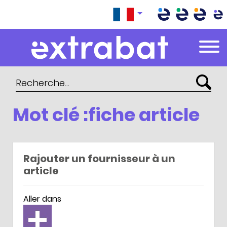
Extrabat – Le Blog
Mot clé :fiche article
Rajouter un fournisseur à un
article
Aller dans