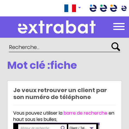
Extrabat – Le Blog
Mot clé :fiche
Je veux retrouver un client par
son numéro de téléphone
Vous pouvez utiliser la
barre de recherche
en
haut sous les bulles,