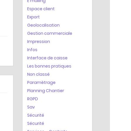
E mailing
Espace client
Export
Geolocalisation
Gestion commerciale
Impression
Infos
Interface de caisse
Les bonnes pratiques
Non classé
Paramètrage
Planning Chantier
RGPD
Sav
Sécurité
Sécurité