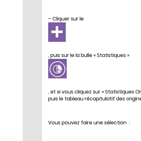
– Cliquer sur le
, puis sur le la bulle « Statistiques »
, et si vous cliquez sur « Statistiques
puis le tableau récapitulatif des origi
Vous pouvez faire une sélection :