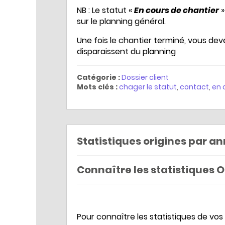
NB : Le statut «
En cours de chantier
»
sur le planning général.
Une fois le chantier terminé, vous deve
disparaissent du planning
Catégorie :
Dossier client
Mots clés :
chager le statut
,
contact
,
en 
Statistiques origines par a
Connaître les statistiques 
Pour connaître les statistiques de vos