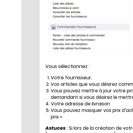
Vous sélectionnez :
Votre fournisseur,
Vos articles que vous désirez comm
Vous pouvez mettre à jour votre pri
demandant si vous désirez le mettre
Votre adresse de livraison
Vous pouvez masquer vos prix d’ach
prix »
Astuces
: Si lors de la création de vo